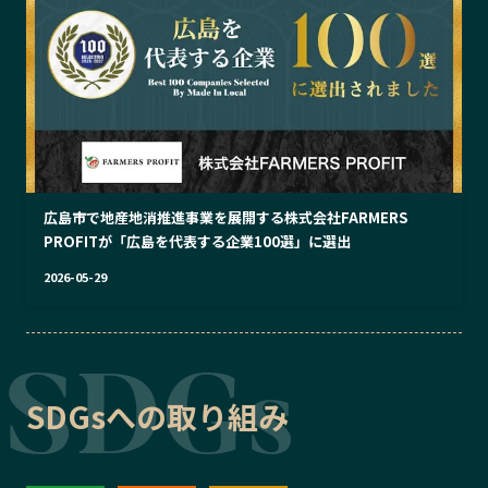
広島市で地産地消推進事業を展開する株式会社FARMERS
PROFITが「広島を代表する企業100選」に選出
2026-05-29
SDGsへの取り組み