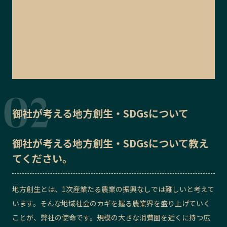
御社が考える地方創生・SDGsについて
御社が考える地方創生・SDGsについて教え
てください。
地方創生とは、1次産業たる農業の振興なしでは難しいと考えて
います。そんな地域社会のカギを握る農業界を盛り上げていく
ことが、弊社の使命です。規模の大きな消費圏を近くに持つ広