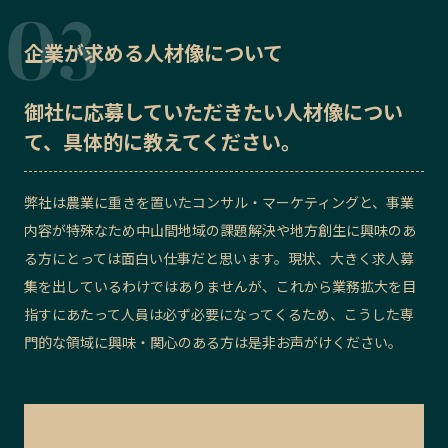
企業が求める人材像について
御社に応募していただきたい
人材像
につい
て、具体的に教えてください。
弊社は農業に重きを置いたコンサル・マーケティングと、事業
内容が特殊なため中山間地域の課題解決や地方創生に興味のあ
る方にとっては面白い仕事だと思います。現状、大きく求人募
集を出しているわけではありませんが、これから業務拡大を目
指すにあたって人員は必ず必要になってくるため、こうした専
門的な領域に興味・関心のある方は是非お声がけください。