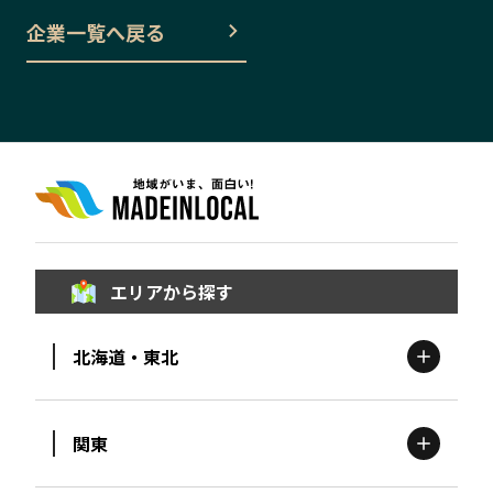
企業一覧へ戻る
エリアから探す
北海道・東北
関東
北海道
エリア