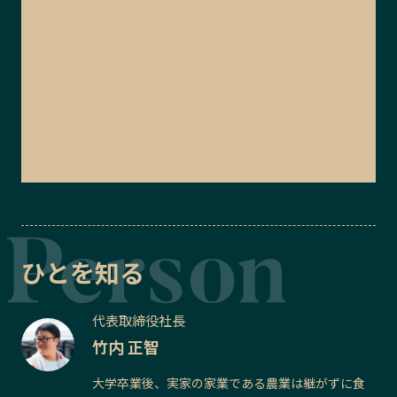
ひとを知る
代表取締役社長
竹内 正智
大学卒業後、実家の家業である農業は継がずに食