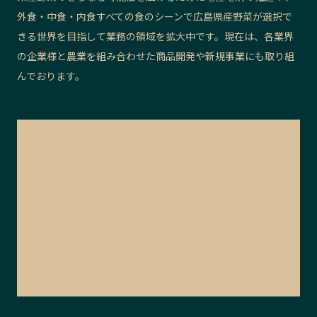
外食・中食・内食すべての食のシーンで広島県産野菜が選択で
きる世界を目指して業務の領域を拡大中です。現在は、各業界
の企業様と農業を組み合わせた商品開発や新規事業にも取り組
んでおります。