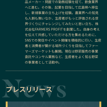
品メーカー・問屋での勤務経験を経て、飲食業界
へと進む。その後、起業を目指して広島県へ移住
し、新規事業の立ち上げを経験。農業界への知見
も人脈も無いなか、生産者がもっと評価される世
界づくりにチャレンジしてみたいと思い立ち、株
式会社FARMERS PROFITを創業した。自身の考え
を伝えて共感していただける方を集めるために、
SNSでの発信やイベント開催を積極的に行い、生産
者と消費者が繋がる場所づくりを目指してファー
マーズマーケットも展開。現在は野菜販売の事業
委託やコンサル業務など、生産者をよく知る野菜
の事業者として活動中。
プレスリリース