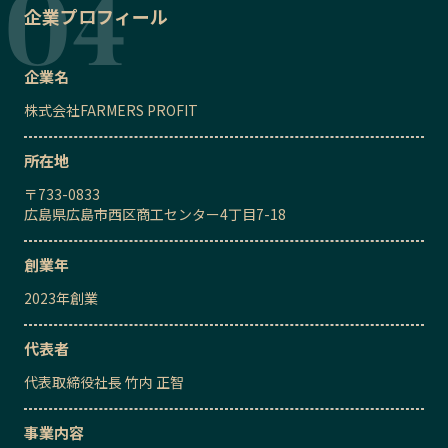
企業プロフィール
企業名
株式会社FARMERS PROFIT
所在地
〒
733-0833
広島県広島市西区商工センター4丁目7-18
創業年
2023
年創業
代表者
代表取締役社長
竹内 正智
事業内容