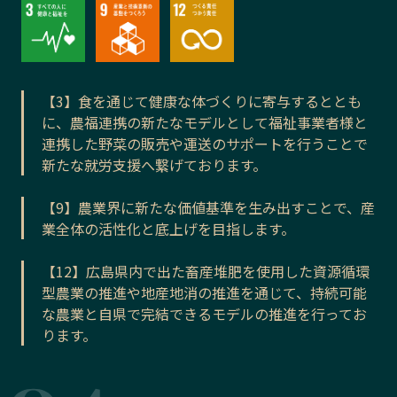
【3】食を通じて健康な体づくりに寄与するととも
に、農福連携の新たなモデルとして福祉事業者様と
連携した野菜の販売や運送のサポートを行うことで
新たな就労支援へ繋げております。
【9】農業界に新たな価値基準を生み出すことで、産
業全体の活性化と底上げを目指します。
【12】広島県内で出た畜産堆肥を使用した資源循環
型農業の推進や地産地消の推進を通じて、持続可能
な農業と自県で完結できるモデルの推進を行ってお
ります。