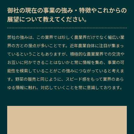
御社の
現在の事業の強み・特徴
や
これからの
展望
について教えてください。
弊社の強みは、この業界では珍しく農業界だけでなく幅広い業
界の方との接点が多いことです。近年農業自体に注目が集まっ
ているということもありますが、積極的な農業業界での交流や
お互いに何かできることはないかと常に情報を集め、事業の可
能性を模索していることがこの強みにつながっていると考えま
す。野菜の販売と同じように、スピード感をもって業界のあら
ゆる情報に触れ、対応していくことを常に意識しております。