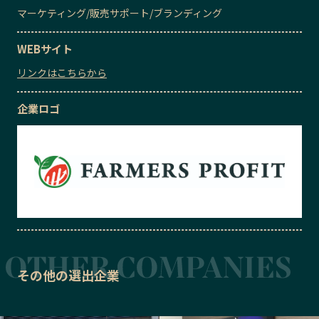
マーケティング
/
販売サポート
/
ブランディング
WEBサイト
リンクはこちらから
企業ロゴ
その他の選出企業