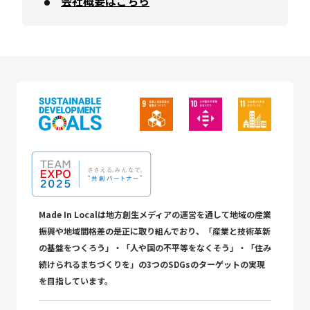
会社概要はこちら
Made In Localは地方創生メディアの運営を通して地域の産業
振興や地域間格差の是正に取り組んでおり、「産業と技術革新
の基盤をつくろう」・「人や国の不平等をなくそう」・「住み
続けられるまちづくりを」の3つのSDGsのターゲットの実現
を目指しています。