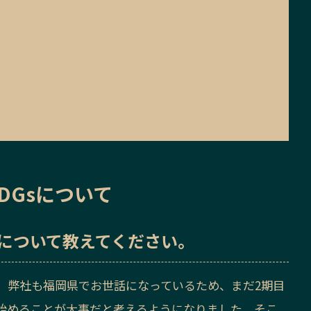
DGsについて
sについて教えてください。
。弊社も福岡県でお世話になっているため、まだ2期目
始めることが大事だと考えるようになりました。そこ