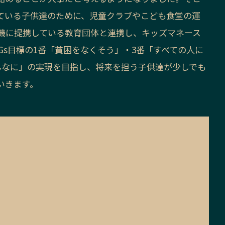
ている子供達のために、児童クラブやこども食堂の運
機に提携している教育団体と連携し、キッズマネース
Gs目標の1番「貧困をなくそう」・3番「すべての人に
んなに」の実現を目指し、将来を担う子供達が少しでも
いきます。