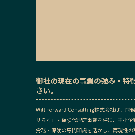
御社の
現在の事業の強み・特
さい。
Will Forward Consulting株
リらく」・保険代理店事業を柱に、中小企
労務・保険の専門知識を活かし、再現性の高