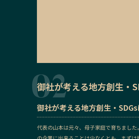
御社が考える地方創生・S
御社が考える地方創生・SDG
代表の山本は元々、母子家庭で育ちました
の企業に出来ることは少なくとも、まずは