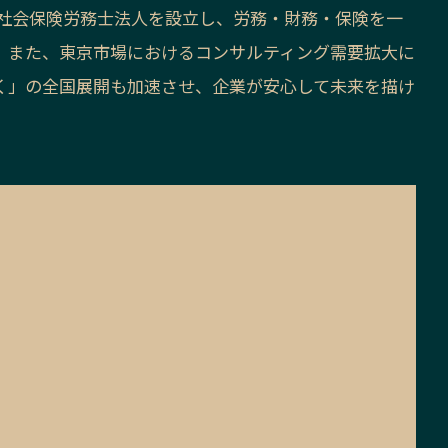
は社会保険労務士法人を設立し、労務・財務・保険を一
。また、東京市場におけるコンサルティング需要拡大に
く」の全国展開も加速させ、企業が安心して未来を描け