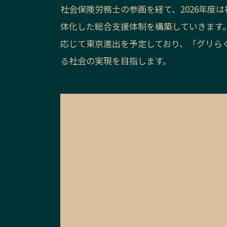
社会保険労務士の参画を経て、2026年度
体化した総合支援体制を構築していきます
応じて東京進出を予定しており、「グリら
る社会の実現を目指します。