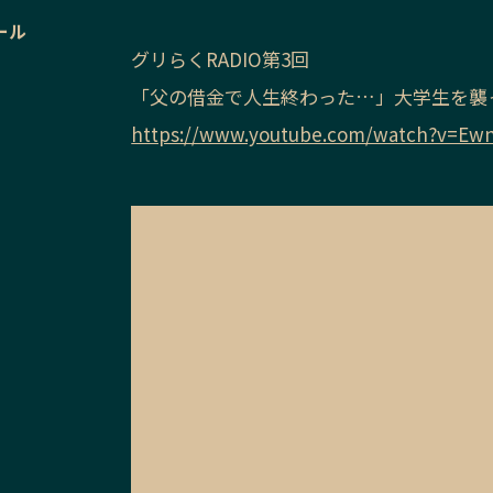
ール
グリらくRADIO第3回
「父の借金で人生終わった…」大学生を襲
https://www.youtube.com/watch?v=Ew