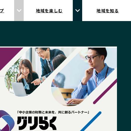
プ
地域を楽しむ
地域を知る