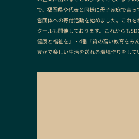
で、福岡県や代表と同様に母子家庭で育っ
営団体への寄付活動を始めました。これを
クールも開催しております。これからもSD
健康と福祉を」・4番「質の高い教育をみ
豊かで楽しい生活を送れる環境作りをして