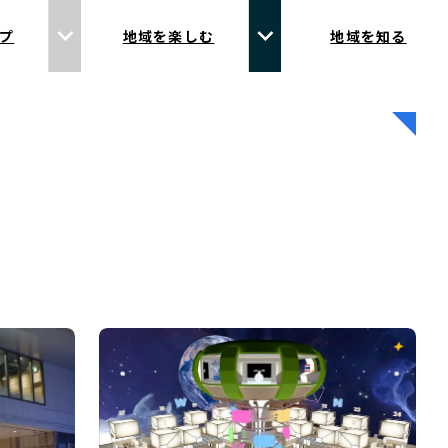
プ
地域を楽しむ
地域を知る