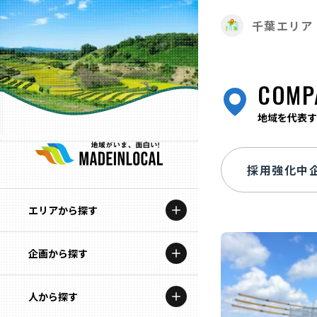
千葉エリア
COMP
地域を代表す
エリアから探す
企画から探す
北海道
特集コンテンツ
人から探す
青森