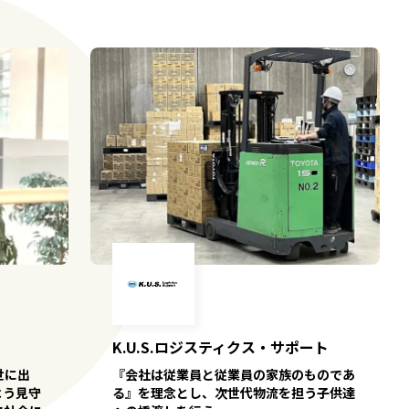
K.U.S.ロジスティクス・サポート
世に出
『会社は従業員と従業員の家族のものであ
よう見守
る』を理念とし、次世代物流を担う子供達