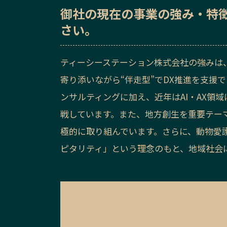
御社の
現在の事業の強み・特
さい。
ティーシーステーション株式会社の強みは
寄り添いながら“伴走型”でDX推進を支援で
ンサルティングに加え、近年はAI・AX領
戦しています。また、地方創生を重要テー
極的に取り組んでいます。さらに、動物愛
ピタリティ」という理念のもと、地域社会