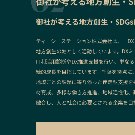
御社が考える地方創生・S
御社が考える地方創生・SDG
ティーシーステーション株式会社は、「D
地方創生の軸として活動しています。DXミ
IT利活用診断やDX推進支援を行い、単な
続的成長を目指しています。千葉を拠点に
地域ごとの課題に寄り添った伴走型支援を推
材育成、多様な働き方推進、地域活性化、動
融合し、人と社会に必要とされる企業を目