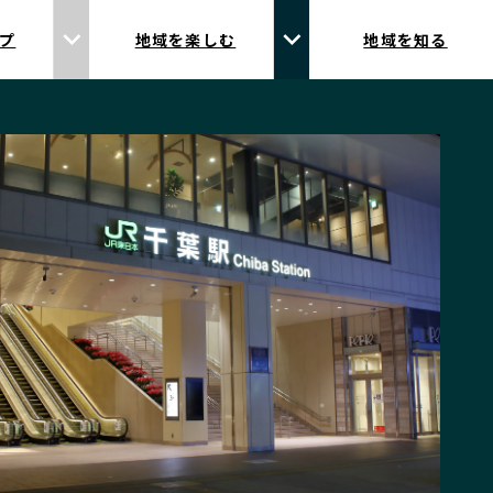
プ
地域を楽しむ
地域を知る