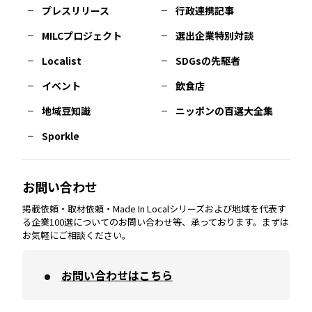
プレスリリース
行政連携記事
MILCプロジェクト
選出企業特別対談
長崎
エリア
広島
エリア
堺・泉州
エリア
岐阜
エリア
多摩
エリア
Localist
SDGsの先駆者
イベント
飲食店
熊本
エリア
山口
エリア
河内
エリア
静岡
エリア
神奈川
エリア
地域豆知識
ニッポンの百選大全集
Sporkle
大分
エリア
徳島
エリア
兵庫
エリア
愛知
エリア
山梨
エリア
お問い合わせ
掲載依頼・取材依頼・Made In Localシリーズおよび地域を代表す
宮崎
エリア
香川
エリア
奈良
エリア
三重
エリア
る企業100選についてのお問い合わせ等、承っております。まずは
お気軽にご相談ください。
お問い合わせはこちら
鹿児島
エリア
愛媛
エリア
和歌山
エリア