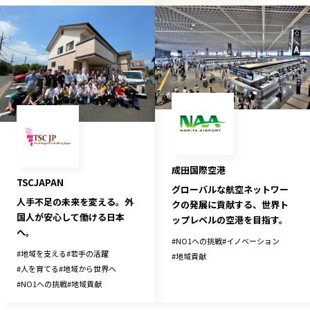
宮崎エリア
鹿児島エリア
沖縄エリア
カテゴリから探す
特集コンテンツ
地域を代表する 企業100選
プレスリリース
行政連携記事
MILCプロジェクト
選出企業特別対談
成田国際空港
Localist
SDGsの先駆者
TSCJAPAN
グローバルな航空ネットワー
イベント
飲食店
人手不足の未来を変える。外
クの発展に貢献する、世界ト
国人が安心して働ける日本
ップレベルの空港を目指す。
地域豆知識
ニッポンの百選大全集
へ。
#
NO1への挑戦
#
イノベーション
Sporkle
#
地域を支える
#
若手の活躍
#
地域貢献
#
人を育てる
#
地域から世界へ
#
NO1への挑戦
#
地域貢献
「人」から探す