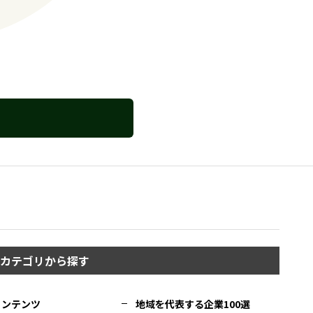
カテゴリから探す
コンテンツ
地域を代表する企業100選