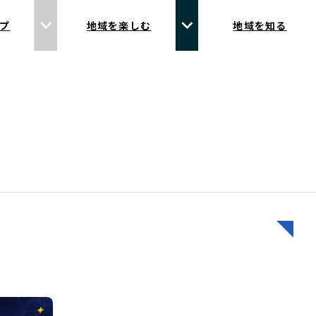
プ
地域を楽しむ
地域を知る