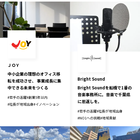
長野エリア
岐阜エリア
静岡エリア
愛知エリア
三重エリア
滋賀エリア
京都エリア
大阪市エリア
北摂エリア
堺・泉州エリア
河内エリア
兵庫エリア
ＪＯＹ
奈良エリア
和歌山エリア
中小企業の理想のオフィス移
鳥取エリア
島根エリア
Bright Sound
転を成功させ、 事業成長に集
岡山エリア
広島エリア
Bright Soundを船橋で1番の
中できる未来をつくる
音楽事務所に。音楽で千葉県
山口エリア
徳島エリア
#
若手の活躍
#
創業5年以内
に恩返しを。
#
社長が地域出身
#
イノベーション
香川エリア
愛媛エリア
#
若手の活躍
#
社長が地域出身
高知エリア
福岡エリア
#
NO1への挑戦
#
地域貢献
佐賀エリア
長崎エリア
熊本エリア
大分エリア