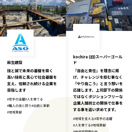
宮崎エリア
鹿児島エリア
沖縄エリア
カテゴリから探す
特集コンテンツ
地域を代表する 企業100選
kochira (旧)スーパーゴール
プレスリリース
行政連携記事
麻生建設
ド
MILCプロジェクト
選出企業特別対談
技と誠で未来の基盤を築く
『自由と責任』を理念に掲
Localist
SDGsの先駆者
高い技術と真心で社会基盤を
げ、チャレンジを拒む事なく
支え、信頼され続ける企業を
『やり抜こう』と言う想いを
イベント
飲食店
目指します
応援します。上司部下の関係
地域豆知識
ニッポンの百選大全集
ではなくポジションフリーな
#
若手の活躍
#
人を育てる
企業人間同士の関係で仕事を
Sporkle
#
職人の技と誇り
#
伝統と革新
する事を追い求めてます。
#
地域貢献
#
地域を支える
#
若手の活躍
#
人を育てる
#
地域貢献
「人」から探す
#
中途採用強化中