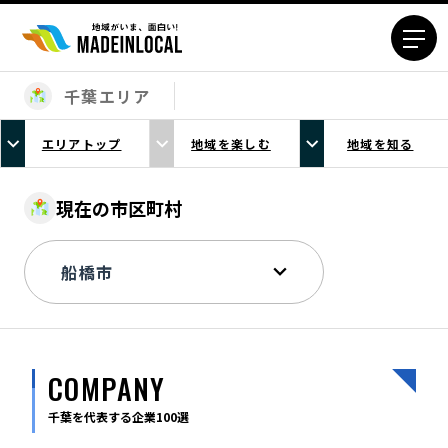
千葉エリア
エリアから探す
エリアトップ
地域を楽しむ
地域を知る
北海道エリア
青森エリア
岩手エリア
宮城エリア
現在の市区町村
秋田エリア
山形エリア
福島エリア
茨城エリア
栃木エリア
群馬エリア
埼玉エリア
千葉エリア
東京23区エリア
多摩エリア
COMPANY
神奈川エリア
新潟エリア
富山エリア
石川エリア
千葉を代表する企業100選
福井エリア
山梨エリア