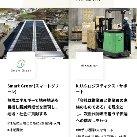
記事ライター
アンバサダー
お問い合わせ
会社概要
Smart Green(スマートグリ
K.U.S.ロジスティクス・サポ
ーン)
ート
無限エネルギーで地産地消を
『会社は従業員と従業員の家
目指し脱炭素経営を実現し、
族のものである』を理念と
地域・社会に貢献する
し、次世代物流を担う子供達
への橋渡しを行う
#
地域の自然とともに
#
創業5年以内
#
地域貢献
#
若手の活躍
#
人を育てる
#
地域から世界へ
#
採用強化中企業