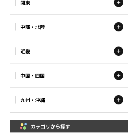
関東
北海道
エリア
中部・北陸
茨城
エリア
青森
エリア
近畿
新潟
エリア
栃木
エリア
岩手
エリア
中国・四国
滋賀
エリア
富山
エリア
群馬
エリア
宮城
エリア
九州・沖縄
鳥取
エリア
京都
エリア
石川
エリア
埼玉
エリア
秋田
エリア
カテゴリから探す
福岡
エリア
島根
エリア
大阪市
エリア
福井
エリア
千葉
エリア
山形
エリア