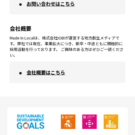
お問い合わせはこちら
鹿児島
エリア
愛媛
エリア
和歌山
エリア
会社概要
沖縄
エリア
高知
エリア
Made In Localは、株式会社IOBIが運営する地方創生メディアで
す。弊社では現在、事業拡大につき、新卒・中途ともに積極的に
採用活動を行っております。 ご興味のある方はぜひご一読くださ
い。
会社概要はこちら