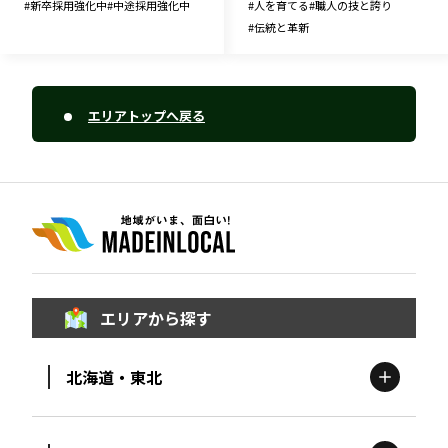
#
新卒採用強化中
#
中途採用強化中
#
人を育てる
#
職人の技と誇り
#
伝統と革新
エリアトップへ戻る
エリアから探す
北海道・東北