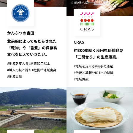
長野エリア
岐阜エリア
静岡エリア
愛知エリア
三重エリア
滋賀エリア
かんぶつの吉田
京都エリア
大阪市エリア
北前船によってもたらされた
CRAS
北摂エリア
堺・泉州エリア
「乾物」や「旨煮」の保存食
約300年続く秋田県伝統野菜
河内エリア
兵庫エリア
文化を伝えていきたい。
「三関せり」の生産販売。
奈良エリア
和歌山エリア
#
地域を支える
#
創業50年以上
#
地域を支える
#
若手の活躍
#
職人の技と誇り
#
社長が地域出身
鳥取エリア
島根エリア
#
伝統と革新
#
NO1への挑戦
#
地域貢献
#
地域貢献
岡山エリア
広島エリア
山口エリア
徳島エリア
香川エリア
愛媛エリア
高知エリア
福岡エリア
佐賀エリア
長崎エリア
熊本エリア
大分エリア