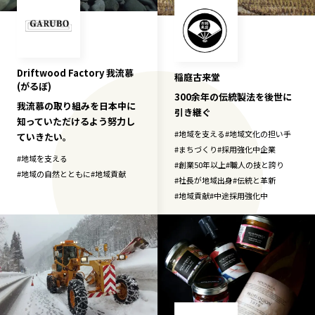
記事ライター
アンバサダー
お問い合わせ
会社概要
Driftwood Factory 我流慕
稲庭古来堂
(がるぼ)
300余年の伝統製法を後世に
我流慕の取り組みを日本中に
引き継ぐ
知っていただけるよう努力し
#
地域を支える
#
地域文化の担い手
ていきたい。
#
まちづくり
#
採用強化中企業
#
地域を支える
#
創業50年以上
#
職人の技と誇り
#
地域の自然とともに
#
地域貢献
#
社長が地域出身
#
伝統と革新
#
地域貢献
#
中途採用強化中