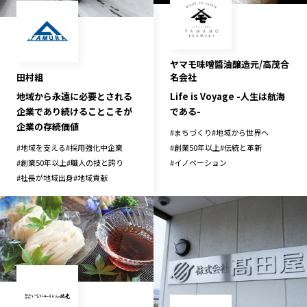
ヤマモ味噌醬油醸造元/高茂合
田村組
名会社
地域から永遠に必要とされる
Life is Voyage -人生は航海
企業であり続けることこそが
である-
企業の存続価値
#
まちづくり
#
地域から世界へ
#
地域を支える
#
採用強化中企業
#
創業50年以上
#
伝統と革新
#
創業50年以上
#
職人の技と誇り
#
イノベーション
#
社長が地域出身
#
地域貢献