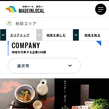
秋田エリア
エリアから探す
エリアトップ
地域を楽しむ
地域を知る
北海道エリア
青森エリア
COMPANY
岩手エリア
宮城エリア
地域を代表する企業100選
秋田エリア
山形エリア
福島エリア
茨城エリア
栃木エリア
群馬エリア
埼玉エリア
千葉エリア
東京23区エリア
多摩エリア
神奈川エリア
新潟エリア
富山エリア
石川エリア
福井エリア
山梨エリア