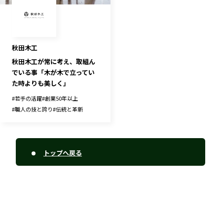
秋田木工
秋田木工が常に考え、取組ん
でいる事「木が木で立ってい
た時よりも美しく」
#
若手の活躍
#
創業50年以上
#
職人の技と誇り
#
伝統と革新
トップへ戻る