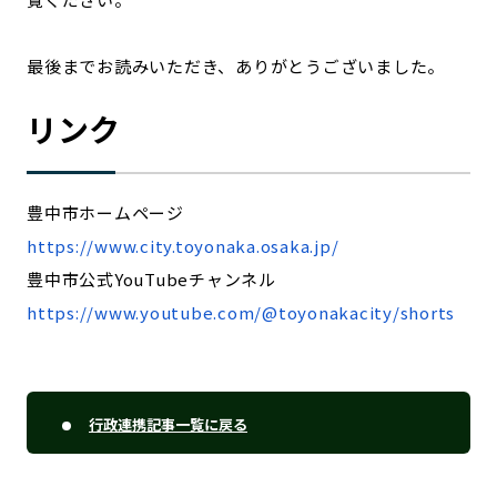
最後までお読みいただき、ありがとうございました。
リンク
豊中市ホームページ
https://www.city.toyonaka.osaka.jp/
豊中市公式YouTubeチャンネル
https://www.youtube.com/@toyonakacity/shorts
行政連携記事一覧に戻る