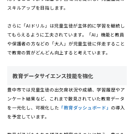
スキルアップを目指します。
さらに「AIドリル」は児童生徒が主体的に学習を継続し
てもらえるように工夫されています。「AI」機能と教員
や保護者の方などの「大人」が児童生徒に伴走すること
で教育の質がどんどん向上すると考えています。
教育データサイエンス技能を強化
豊中市では児童生徒の出欠席状況や成績、学習履歴やア
ンケート結果など、これまで散見されていた教育データ
を一元化し、可視化した
「教育ダッシュボード」
の導入
を予定しています。