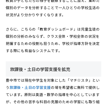
教員が子どもたちの様子を観察することに加え、集めた
個別のデータを分析することで一人ひとりの学校生活の
状況がより分かりやすくなります。
さらに、こちらの「教育ダッシュボード」は児童生徒の
個別の分析のみならず、クラス全体・学校全体の状況を
把握するための役割も担うため、学校が指導方針を決定
する際にも有益なシステムです。
放課後・土日の学習支援を拡充
豊中市では現在中学生を対象にした「マチ☆スタ」とい
う
放課後・土日の学習支援
の場を希望者に無料で提供し
ています。原則は英語・数学の指導を中心としています
が、その他の苦手な科目の克服のための学習にも取り組