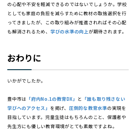
の心配や不安を軽減できるのではないでしょうか。学校
としても家庭の負担を減らすために教材の取捨選択を行
ってきましたが、この取り組みが推進されればその心配
も解消されるため、
学びの水準の向上
が期待されます。
おわりに
いかがでしたか。
豊中市は
「府内No.1の教育DX」
と
「誰も取り残さない
学びへのアクセス」
を掲げ、
圧倒的な教育水準
の実現を
目指しています。児童生徒はもちろんのこと、保護者や
先生方にも優しい教育環境がとても素敵ですよね。