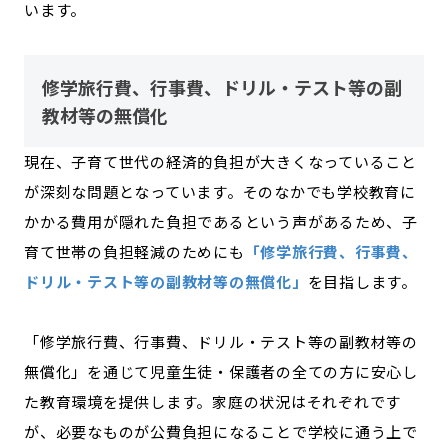
います。
修学旅行費、行事費、ドリル・テスト等の副
教材等の無償化
現在、子育て世代の経済的負担が大きくなっていること
が深刻な問題となっています。そのなかでも学校教育に
かかる費用が隠れた負担であるという声があるため、子
育て世帯の負担軽減のためにも
「修学旅行費、行事費、
ドリル・テスト等の副教材等の無償化」
を目指します。
「修学旅行費、行事費、ドリル・テスト等の副教材等の
無償化」を通じて児童生徒・保護者の全ての方に安心し
た教育環境を提供します。家庭の状況はそれぞれです
が、必要なものが公費負担になることで学校に通う上で