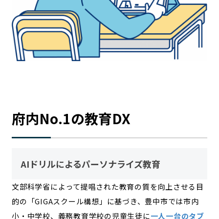
府内No.1の教育DX
AIドリルによるパーソナライズ教育
文部科学省によって提唱された教育の質を向上させる目
的の「GIGAスクール構想」に基づき、豊中市では市内
小・中学校、義務教育学校の児童生徒に
一人一台のタブ