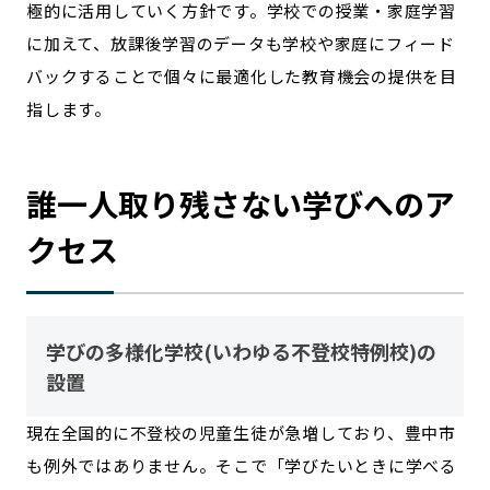
極的に活用していく方針です。学校での授業・家庭学習
に加えて、放課後学習のデータも学校や家庭にフィード
バックすることで個々に最適化した教育機会の提供を目
指します。
誰一人取り残さない学びへのア
クセス
学びの多様化学校(いわゆる不登校特例校)の
設置
現在全国的に不登校の児童生徒が急増しており、豊中市
も例外ではありません。そこで「学びたいときに学べる