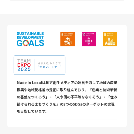
Made In Localは地方創生メディアの運営を通して地域の産業
振興や地域間格差の是正に取り組んでおり、「産業と技術革新
の基盤をつくろう」・「人や国の不平等をなくそう」・「住み
続けられるまちづくりを」の3つのSDGsのターゲットの実現
を目指しています。