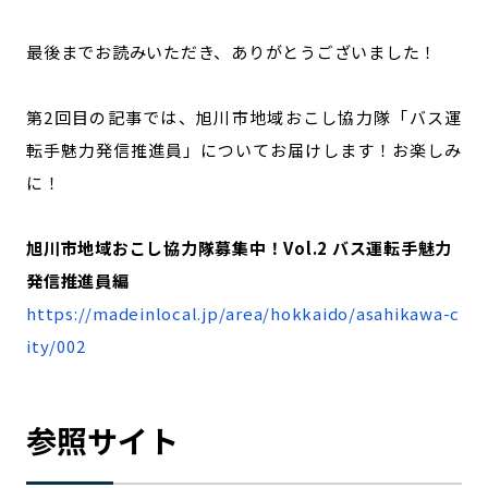
最後までお読みいただき、ありがとうございました！
第2回目の記事では、旭川市地域おこし協力隊「バス運
転手魅力発信推進員」についてお届けします！お楽しみ
に！
旭川市地域おこし協力隊募集中！Vol.2 バス運転手魅力
発信推進員編
https://madeinlocal.jp/area/hokkaido/asahikawa-c
ity/002
参照サイト