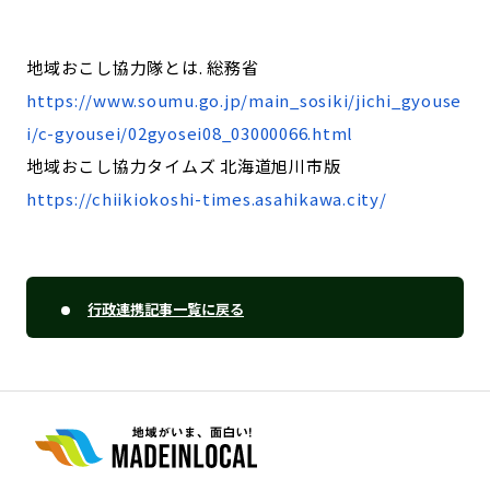
地域おこし協力隊とは. 総務省
https://www.soumu.go.jp/main_sosiki/jichi_gyouse
i/c-gyousei/02gyosei08_03000066.html
地域おこし協力タイムズ 北海道旭川市版
https://chiikiokoshi-times.asahikawa.city/
行政連携記事一覧に戻る