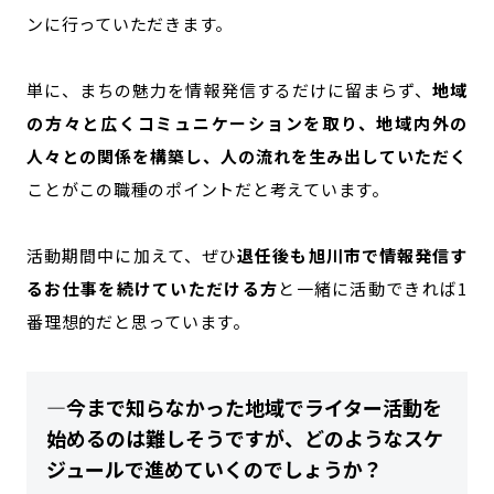
ンに行っていただきます。
単に、まちの魅力を情報発信するだけに留まらず、
地域
の方々と広くコミュニケーションを取り、地域内外の
人々との関係を構築し、人の流れを生み出していただく
ことがこの職種のポイントだと考えています。
活動期間中に加えて、ぜひ
退任後も旭川市で情報発信す
るお仕事を続けていただける方
と一緒に活動できれば1
番理想的だと思っています。
―今まで知らなかった地域でライター活動を
始めるのは難しそうですが、どのようなスケ
ジュールで進めていくのでしょうか？