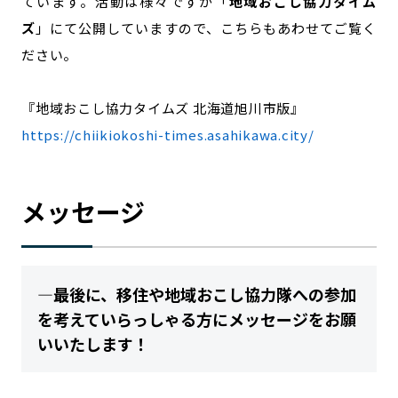
ています。活動は様々ですが「
地域おこし協力タイム
ズ
」にて公開していますので、こちらもあわせてご覧く
ださい。
『地域おこし協力タイムズ 北海道旭川市版』
https://chiikiokoshi-times.asahikawa.city/
メッセージ
―最後に、移住や地域おこし協力隊への参加
を考えていらっしゃる方にメッセージをお願
いいたします！