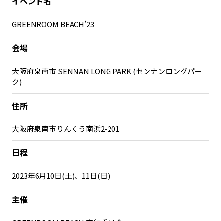
イベント名
GREENROOM BEACH’23
会場
大阪府泉南市 SENNAN LONG PARK (センナンロングパー
ク)
住所
大阪府泉南市りんくう南浜2-201
日程
2023年6月10日(土)、11日(日)
主催