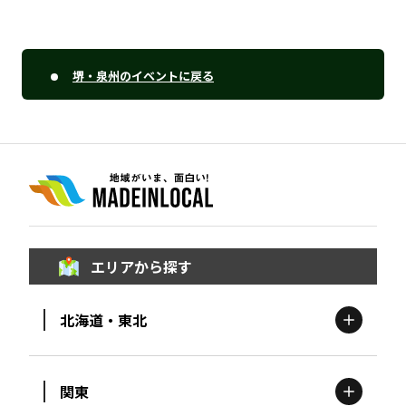
堺・泉州のイベントに戻る
エリアから探す
北海道・東北
関東