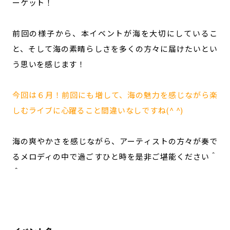
ーケット！
前回の様子から、本イベントが海を大切にしているこ
と、そして海の素晴らしさを多くの方々に届けたいとい
う思いを感じます！
今回は６月！前回にも増して、海の魅力を感じながら楽
しむライブに心躍ること間違いなしですね(^ ^)
海の爽やかさを感じながら、アーティストの方々が奏で
るメロディの中で過ごすひと時を是非ご堪能ください＾
＾