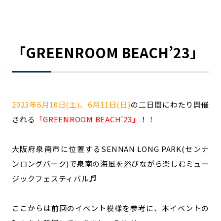
「GREENROOM BEACH’23」
2023年6月10日(土)、6月11日(日)
の二日間にわたり開催
される
「GREENROOM BEACH’23」
！！
大阪府泉南市に位置するSENNAN LONG PARK(センナ
ンロングパーク)で泉南の海風を浴びながら楽しむミュー
ジックフェスティバル♬
ここからは前回のイベント模様を参考に、本イベントの