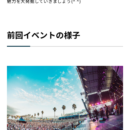
魅力を大発掘していきましょう(^ ^)
前回イベントの様子