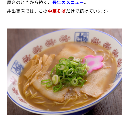
屋台のときから続く、
長年のメニュー
。
井出商店では、この
中華そば
だけで続けています。