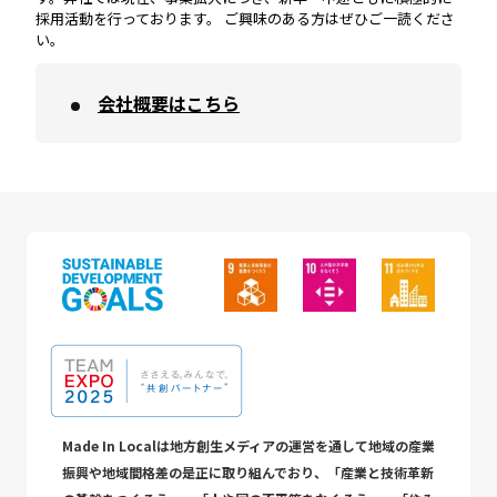
採用活動を行っております。 ご興味のある方はぜひご一読くださ
い。
会社概要はこちら
Made In Localは地方創生メディアの運営を通して地域の産業
振興や地域間格差の是正に取り組んでおり、「産業と技術革新