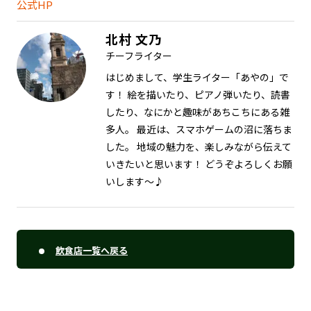
公式HP
北村 文乃
チーフライター
はじめまして、学生ライター「あやの」で
す！ 絵を描いたり、ピアノ弾いたり、読書
したり、なにかと趣味があちこちにある雑
多人。 最近は、スマホゲームの沼に落ちま
した。 地域の魅力を、楽しみながら伝えて
いきたいと思います！ どうぞよろしくお願
いします～♪
飲食店一覧へ戻る