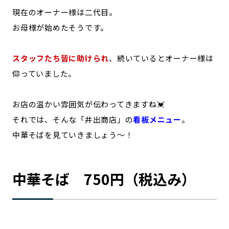
現在のオーナー様は二代目。
お母様が始めたそうです。
スタッフたち皆に助けられ
、続いているとオーナー様は
仰っていました。
お店の温かい雰囲気が伝わってきますね💓
それでは、そんな「井出商店」の
看板メニュー
。
中華そばを見ていきましょう～！
中華そば 750円（税込み）