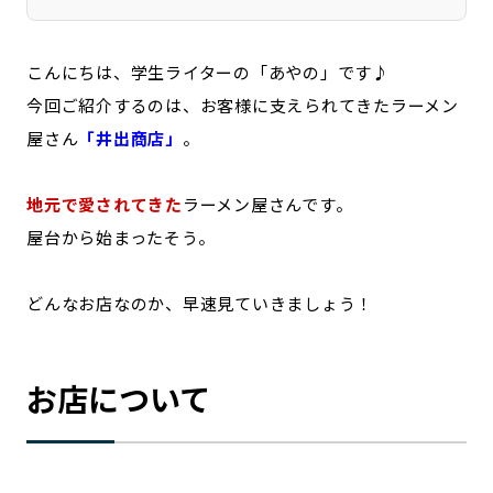
こんにちは、学生ライターの「あやの」です♪
今回ご紹介するのは、お客様に支えられてきたラーメン
屋さん
「井出商店」
。
地元で愛されてきた
ラーメン屋さんです。
屋台から始まったそう。
どんなお店なのか、早速見ていきましょう！
お店について