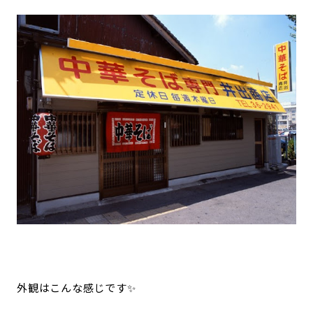
外観はこんな感じです✨