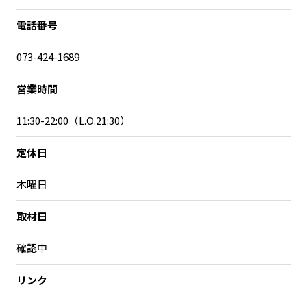
電話番号
073-424-1689
営業時間
11:30-22:00（L.O.21:30）
定休日
木曜日
取材日
確認中
リンク