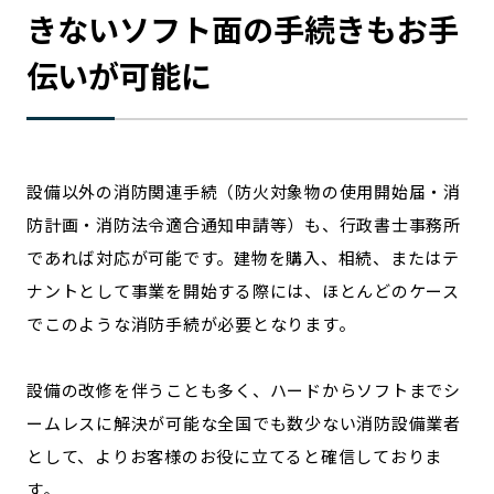
きないソフト面の手続きもお手
伝いが可能に
設備以外の消防関連手続（防火対象物の使用開始届・消
防計画・消防法令適合通知申請等）も、行政書士事務所
であれば対応が可能です。建物を購入、相続、またはテ
ナントとして事業を開始する際には、ほとんどのケース
でこのような消防手続が必要となります。
設備の改修を伴うことも多く、ハードからソフトまでシ
ームレスに解決が可能な全国でも数少ない消防設備業者
として、よりお客様のお役に立てると確信しておりま
す。