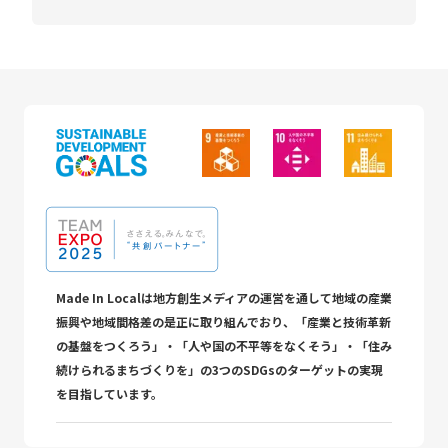
Made In Localは地方創生メディアの運営を通して地域の産業
振興や地域間格差の是正に取り組んでおり、「産業と技術革新
の基盤をつくろう」・「人や国の不平等をなくそう」・「住み
続けられるまちづくりを」の3つのSDGsのターゲットの実現
を目指しています。