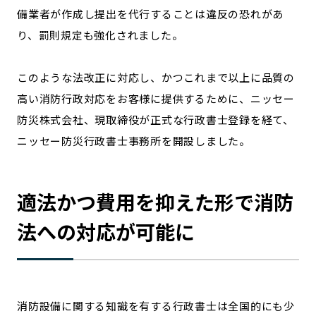
備業者が作成し提出を代行することは違反の恐れがあ
記事ライター
アンバサダー
り、罰則規定も強化されました。
お問い合わせ
会社概要
このような法改正に対応し、かつこれまで以上に品質の
高い消防行政対応をお客様に提供するために、ニッセー
防災株式会社、現取締役が正式な行政書士登録を経て、
ニッセー防災行政書士事務所を開設しました。
適法かつ費用を抑えた形で消防
法への対応が可能に
消防設備に関する知識を有する行政書士は全国的にも少