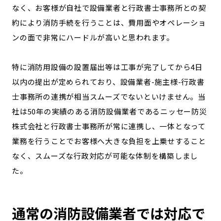
なく、お客様が自社で設備業者と行政書士事務所との契
約により消防手続を行うことは、費用面やオペレーショ
ンの面で非常にハードルが高いと思われます。
特に消防用設備の設置届出等は工事が完了してから4日
以内の提出が定められており、設備業者-施主様-行政書
士事務所の連携が相当スムーズでないといけません。当
社は50年の実績のある消防設備業者であるニッセー防災
株式会社と行政書士事務所が常に連携し、一体となって
業務を行うことでお客様へ大きな負担を上乗せすること
なく、スムーズな行政対応が可能な体制を構築しまし
た。
通常の消防設備業者では対応で