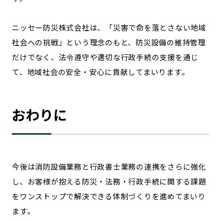
ニッセー防災株式会社は、「災害で命を落とさない地域
社会への挑戦」という理念のもと、防災設備の維持管理
だけでなく、法令遵守や適切な行政手続の支援を通じ
て、地域社会の安全・安心に貢献してまいります。
おわりに
今後は消防設備業務と行政書士業務の連携をさらに強化
し、お客様が抱える防災・法務・行政手続に関する課題
をワンストップで解決できる体制づくりを進めてまいり
ます。