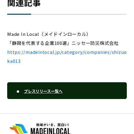
関連記事
Made In Local（メイドインローカル）
「静岡を代表する企業100選」ニッセー防災株式会社
https://madeinlocal.jp/category/companies/shizuo
ka013
プレスリリース一覧へ