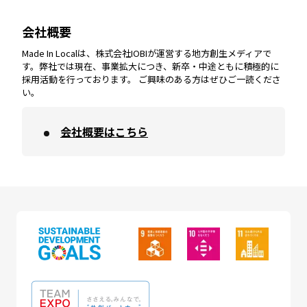
会社概要
沖縄
エリア
高知
エリア
Made In Localは、株式会社IOBIが運営する地方創生メディアで
す。弊社では現在、事業拡大につき、新卒・中途ともに積極的に
採用活動を行っております。 ご興味のある方はぜひご一読くださ
い。
会社概要はこちら