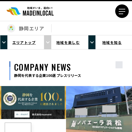
静岡エリア
エリアから探す
エリアトップ
地域を楽しむ
地域を知る
北海道エリア
青森エリア
岩手エリア
宮城エリア
COMPANY NEWS
秋田エリア
山形エリア
福島エリア
静岡を代表する企業100選 プレスリリース
茨城エリア
栃木エリア
群馬エリア
埼玉エリア
千葉エリア
東京23区エリア
多摩エリア
神奈川エリア
新潟エリア
富山エリア
石川エリア
福井エリア
山梨エリア