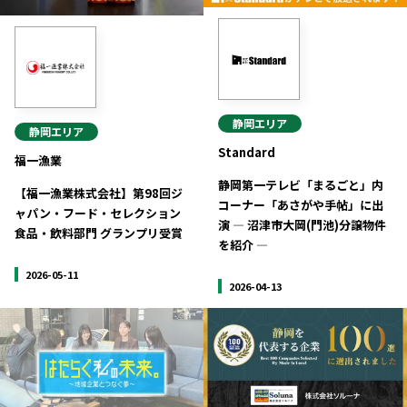
記事ライター
アンバサダー
お問い合わせ
会社概要
静岡
エリア
静岡
エリア
Standard
福一漁業
静岡第一テレビ「まるごと」内
【福一漁業株式会社】第98回ジ
コーナー「あさがや手帖」に出
ャパン・フード・セレクション
演 ― 沼津市大岡(門池)分譲物件
食品・飲料部門 グランプリ受賞
を紹介 ―
2026-05-11
2026-04-13