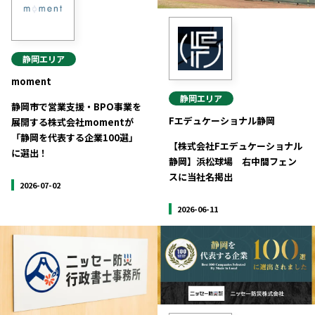
長野エリア
岐阜エリア
静岡エリア
愛知エリア
静岡
エリア
三重エリア
滋賀エリア
moment
京都エリア
大阪市エリア
静岡
エリア
北摂エリア
堺・泉州エリア
静岡市で営業支援・BPO事業を
Fエデュケーショナル静岡
展開する株式会社momentが
河内エリア
兵庫エリア
「静岡を代表する企業100選」
【株式会社Fエデュケーショナル
奈良エリア
和歌山エリア
に選出！
静岡】浜松球場 右中間フェン
鳥取エリア
島根エリア
スに当社名掲出
2026-07-02
岡山エリア
広島エリア
2026-06-11
山口エリア
徳島エリア
香川エリア
愛媛エリア
高知エリア
福岡エリア
佐賀エリア
長崎エリア
熊本エリア
大分エリア