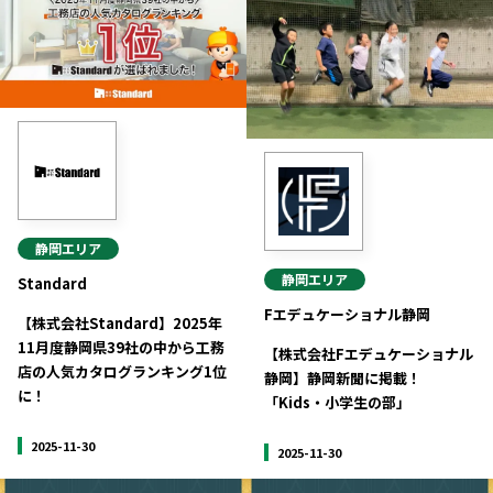
静岡
エリア
静岡
エリア
Standard
Fエデュケーショナル静岡
【株式会社Standard】2025年
11月度静岡県39社の中から工務
【株式会社Fエデュケーショナル
店の人気カタログランキング1位
静岡】静岡新聞に掲載！
に！
「Kids・小学生の部」
2025-11-30
2025-11-30