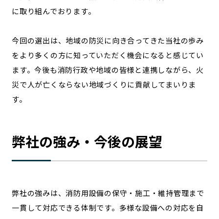
に取り組んでおります。
今回の選出は、地域の防災に向き合ってきた当社の歩み
をより多くの方に知っていただく機会になると感じてい
ます。今後も消防行政や地域の皆様と連携しながら、火
災で人が亡くならない地域づくりに貢献してまいりま
す。
弊社の強み・今後の展望
弊社の強みは、消防用設備の保守・施工・維持管理まで
一貫して対応できる体制です。多様な設備への対応を自