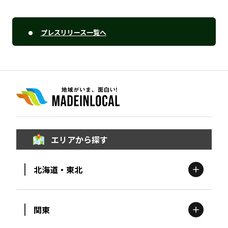
プレスリリース一覧へ
エリアから探す
北海道・東北
関東
北海道
エリア