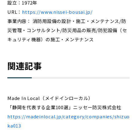
設立：1972年
URL：
https://www.nissei-bousai.jp/
事業内容： 消防用設備の設計・施工・メンテナンス/防
災管理・コンサルタント/防災用品の販売/防犯設備（セ
キュリティ機器）の施工・メンテナンス
関連記事
Made In Local（メイドインローカル）
「静岡を代表する企業100選」ニッセー防災株式会社
https://madeinlocal.jp/category/companies/shizuo
ka013