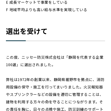
E 成長マーケットで事業をしている
F 地域平均よりも高い給与水準を実現している
選出を受けて
この度、ニッセー防災株式会社は「静岡を代表する企業
100選」に選出されました。
弊社は1972年の創業以来、静岡県裾野市を拠点に、消防
用設備の保守・施工を行ってまいりました。火災報知器
やスプリンクラーなどの設備を適切に管理することは、
建物を利用する方々の命を守ることにつながります。そ
の責任を胸に、日々の点検や施工、防災訓練のサポート