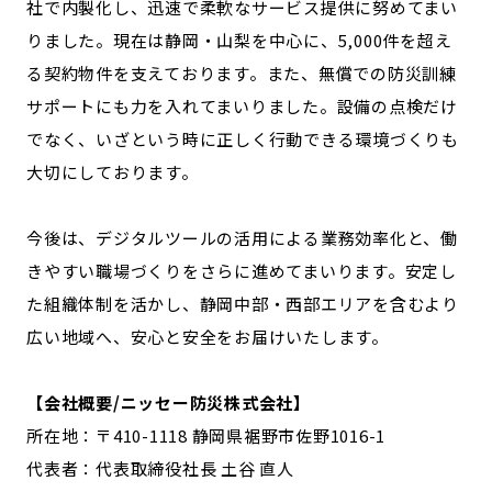
社で内製化し、迅速で柔軟なサービス提供に努めてまい
りました。現在は静岡・山梨を中心に、5,000件を超え
る契約物件を支えております。また、無償での防災訓練
サポートにも力を入れてまいりました。設備の点検だけ
でなく、いざという時に正しく行動できる環境づくりも
大切にしております。
今後は、デジタルツールの活用による業務効率化と、働
きやすい職場づくりをさらに進めてまいります。安定し
た組織体制を活かし、静岡中部・西部エリアを含むより
広い地域へ、安心と安全をお届けいたします。
【会社概要/ニッセー防災株式会社】
所在地：〒410-1118 静岡県裾野市佐野1016-1
代表者：代表取締役社長 土谷 直人