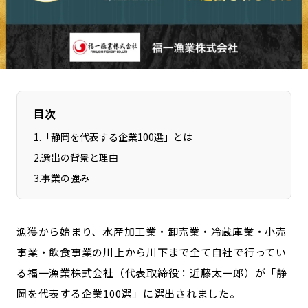
長野エリア
岐阜エリア
静岡エリア
愛知エリア
三重エリア
滋賀エリア
京都エリア
大阪市エリア
北摂エリア
堺・泉州エリア
目次
河内エリア
兵庫エリア
1
.
「静岡を代表する企業100選」とは
奈良エリア
和歌山エリア
2
.
選出の背景と理由
鳥取エリア
島根エリア
3
.
事業の強み
岡山エリア
広島エリア
山口エリア
徳島エリア
漁獲から始まり、水産加工業・卸売業・冷蔵庫業・小売
香川エリア
愛媛エリア
事業・飲食事業の川上から川下まで全て自社で行ってい
高知エリア
福岡エリア
る福一漁業株式会社（代表取締役：近藤太一郎）が「静
佐賀エリア
長崎エリア
岡を代表する企業100選」に選出されました。
熊本エリア
大分エリア