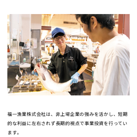
福一漁業株式会社は、非上場企業の強みを活かし、短期
的な利益に左右されず長期的視点で事業投資を行ってい
ます。