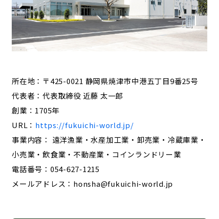
所在地：〒425-0021 静岡県焼津市中港五丁目9番25号
代表者：代表取締役 近藤 太一郎
創業：1705年
URL：
https://fukuichi-world.jp/
事業内容： 遠洋漁業・水産加工業・卸売業・冷蔵庫業・
小売業・飲食業・不動産業・コインランドリー業
電話番号：054-627-1215
メールアドレス：honsha@fukuichi-world.jp