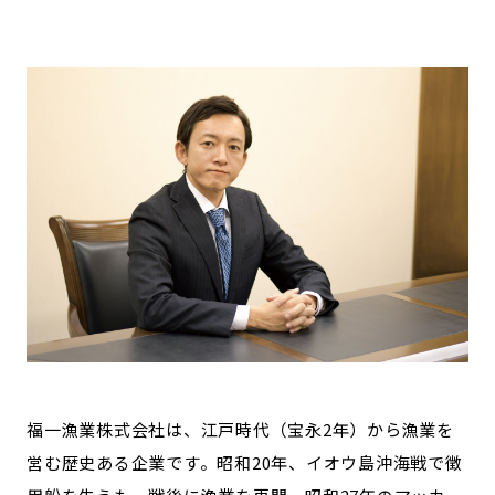
福一漁業株式会社は、江戸時代（宝永2年）から漁業を
営む歴史ある企業です。昭和20年、イオウ島沖海戦で徴