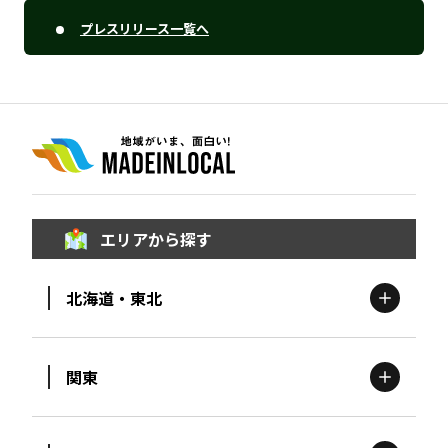
プレスリリース一覧へ
エリアから探す
北海道・東北
関東
北海道
エリア