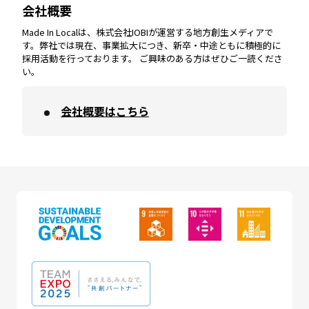
会社概要
沖縄
エリア
高知
エリア
Made In Localは、株式会社IOBIが運営する地方創生メディアで
す。弊社では現在、事業拡大につき、新卒・中途ともに積極的に
採用活動を行っております。 ご興味のある方はぜひご一読くださ
い。
会社概要はこちら