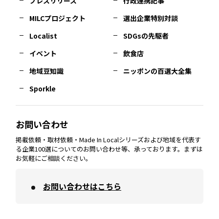
プレスリリース
行政連携記事
MILCプロジェクト
選出企業特別対談
長崎
エリア
広島
エリア
堺・泉州
エリア
岐阜
エリア
多摩
エリア
Localist
SDGsの先駆者
イベント
飲食店
熊本
エリア
山口
エリア
河内
エリア
静岡
エリア
神奈川
エリア
地域豆知識
ニッポンの百選大全集
Sporkle
大分
エリア
徳島
エリア
兵庫
エリア
愛知
エリア
山梨
エリア
お問い合わせ
掲載依頼・取材依頼・Made In Localシリーズおよび地域を代表す
宮崎
エリア
香川
エリア
奈良
エリア
三重
エリア
る企業100選についてのお問い合わせ等、承っております。まずは
お気軽にご相談ください。
お問い合わせはこちら
鹿児島
エリア
愛媛
エリア
和歌山
エリア