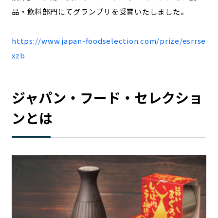
宮崎エリア
鹿児島エリア
品・飲料部門にてグランプリを受賞いたしました。
沖縄エリア
https://www.japan-foodselection.com/prize/esrrse
xzb
カテゴリから探す
特集コンテンツ
地域を代表する 企業100選
ジャパン・フード・セレクショ
プレスリリース
行政連携記事
MILCプロジェクト
選出企業特別対談
ンとは
Localist
SDGsの先駆者
イベント
飲食店
地域豆知識
ニッポンの百選大全集
Sporkle
「人」から探す