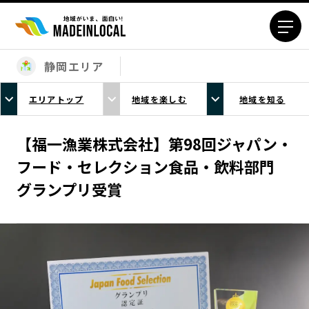
静岡エリア
エリアから探す
エリアトップ
地域を楽しむ
地域を知る
北海道エリア
青森エリア
岩手エリア
宮城エリア
【福一漁業株式会社】第98回ジャパン・
秋田エリア
山形エリア
フード・セレクション食品・飲料部門
福島エリア
茨城エリア
グランプリ受賞
栃木エリア
群馬エリア
埼玉エリア
千葉エリア
東京23区エリア
多摩エリア
神奈川エリア
新潟エリア
富山エリア
石川エリア
福井エリア
山梨エリア