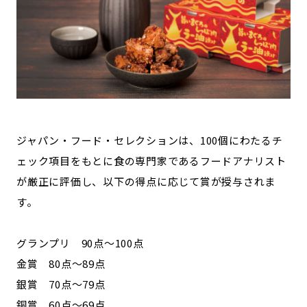
記事ライター
アンバサダー
お問い合わせ
会社概要
ジャパン・フード・セレクションは、100個にわたるチ
ェック項目をもとに食の専門家であるフードアナリスト
が厳正に評価し、以下の得点に応じて賞が授与されま
す。
グランプリ 90点～100点
金賞 80点～89点
銀賞 70点～79点
銅賞 60点～69点