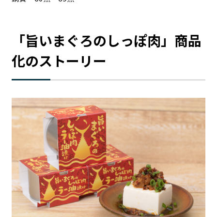
「旨いまぐろのしっぽ肉」商品
化のストーリー