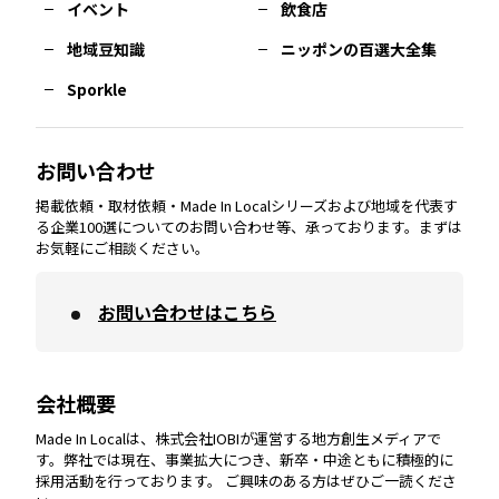
イベント
飲食店
熊本
エリア
山口
エリア
河内
エリア
静岡
エリア
神奈川
エリア
地域豆知識
ニッポンの百選大全集
Sporkle
大分
エリア
徳島
エリア
兵庫
エリア
愛知
エリア
山梨
エリア
お問い合わせ
掲載依頼・取材依頼・Made In Localシリーズおよび地域を代表す
宮崎
エリア
香川
エリア
奈良
エリア
三重
エリア
る企業100選についてのお問い合わせ等、承っております。まずは
お気軽にご相談ください。
お問い合わせはこちら
鹿児島
エリア
愛媛
エリア
和歌山
エリア
会社概要
沖縄
エリア
高知
エリア
Made In Localは、株式会社IOBIが運営する地方創生メディアで
す。弊社では現在、事業拡大につき、新卒・中途ともに積極的に
採用活動を行っております。 ご興味のある方はぜひご一読くださ