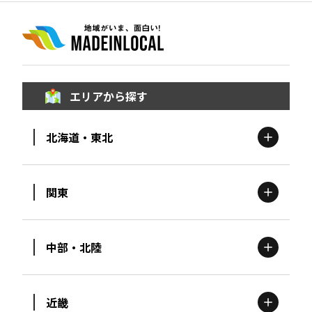
エリアから探す
北海道・東北
関東
北海道
エリア
中部・北陸
茨城
エリア
青森
エリア
近畿