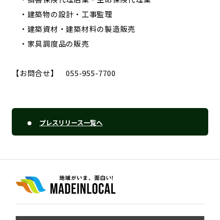
・建築物の設計・工事監理
・建築資材・建築材料の製造販売
・家具調度品の販売
【お問合せ】 055-955-7700
プレスリリース一覧へ