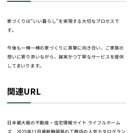
家づくりは“いい暮らし”を実現する大切なプロセスで
す。
今後も一棟一棟の家づくりに真摯に向き合い、ご家族の
想いに寄り添いながら、誠実かつ丁寧なサービスを提供
してまいります。
関連URL
日本最大級の不動産・住宅情報サイト ライフルホーム
ズ 2025年11月最新静岡県の工務店の人気カタログラン