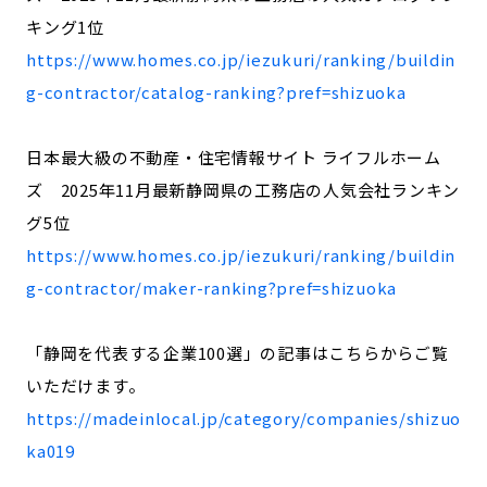
キング1位
https://www.homes.co.jp/iezukuri/ranking/buildin
g-contractor/catalog-ranking?pref=shizuoka
日本最大級の不動産・住宅情報サイト ライフルホーム
ズ 2025年11月最新静岡県の工務店の人気会社ランキン
グ5位
https://www.homes.co.jp/iezukuri/ranking/buildin
g-contractor/maker-ranking?pref=shizuoka
「静岡を代表する企業100選」の記事はこちらからご覧
いただけます。
https://madeinlocal.jp/category/companies/shizuo
ka019