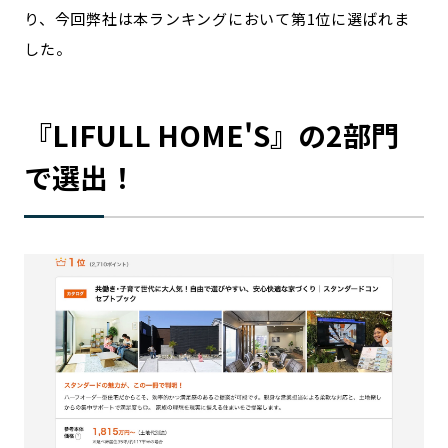
り、今回弊社は本ランキングにおいて第1位に選ばれま
記事ライター
アンバサダー
した。
お問い合わせ
会社概要
『LIFULL HOME'S』の2部門
で選出！