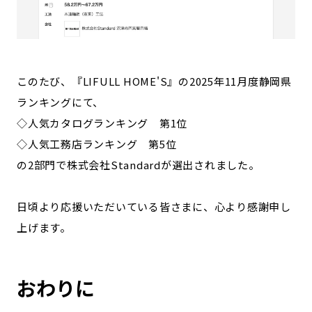
このたび、『LIFULL HOME'S』の2025年11月度静岡県
ランキングにて、
◇人気カタログランキング 第1位
◇人気工務店ランキング 第5位
の2部門で株式会社Standardが選出されました。
日頃より応援いただいている皆さまに、心より感謝申し
上げます。
おわりに