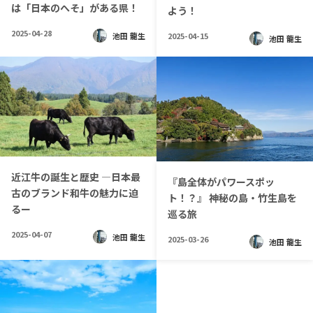
は「日本のへそ」がある県！
宮崎エリア
鹿児島エリア
よう！
沖縄エリア
2025-04-28
池田 龍生
2025-04-15
池田 龍生
カテゴリから探す
特集コンテンツ
地域を代表する 企業100選
プレスリリース
行政連携記事
MILCプロジェクト
選出企業特別対談
近江牛の誕生と歴史 —日本最
『島全体がパワースポッ
Localist
SDGsの先駆者
古のブランド和牛の魅力に迫
ト！？』 神秘の島・竹生島を
イベント
飲食店
るー
巡る旅
地域豆知識
ニッポンの百選大全集
2025-04-07
池田 龍生
2025-03-26
池田 龍生
Sporkle
「人」から探す