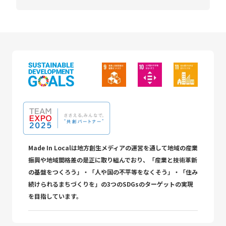
Made In Localは地方創生メディアの運営を通して地域の産業
振興や地域間格差の是正に取り組んでおり、「産業と技術革新
の基盤をつくろう」・「人や国の不平等をなくそう」・「住み
続けられるまちづくりを」の3つのSDGsのターゲットの実現
を目指しています。