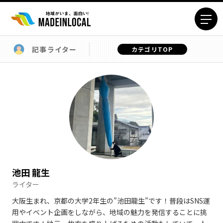
記事ライター
カテゴリTOP
エリアから探す
北海道エリア
青森エリア
岩手エリア
宮城エリア
秋田エリア
山形エリア
福島エリア
茨城エリア
栃木エリア
群馬エリア
埼玉エリア
千葉エリア
池田 龍生
東京23区エリア
多摩エリア
ライター
神奈川エリア
新潟エリア
大阪生まれ、京都の大学2年生の”池田龍生”です！普段はSNS運
富山エリア
石川エリア
用やイベント企画をしながら、地域の魅力を発信することに挑
福井エリア
山梨エリア