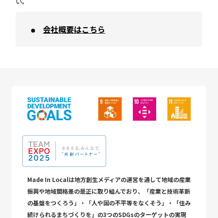
い。
会社概要はこちら
Made In Localは地方創生メディアの運営を通して地域の産業
振興や地域間格差の是正に取り組んでおり、「産業と技術革新
の基盤をつくろう」・「人や国の不平等をなくそう」・「住み
続けられるまちづくりを」の3つのSDGsのターゲットの実現