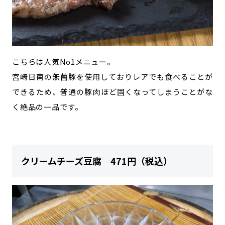
こちらは人気No1メニュー。
宮崎日南の無菌豚を使用しておりレアでも食べることが
できるため、普通の豚肉ほど固くなってしまうことがな
く絶品の一品です。
クリームチーズ豆腐 471円（税込）