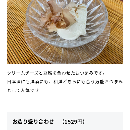
クリームチーズと豆腐を合わせたおつまみです。
日本酒にも洋酒にも、和洋どちらにも合う万能おつまみ
として人気です。
お造り盛り合わせ （1529円）