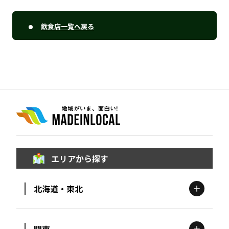
飲食店一覧へ戻る
エリアから探す
北海道・東北