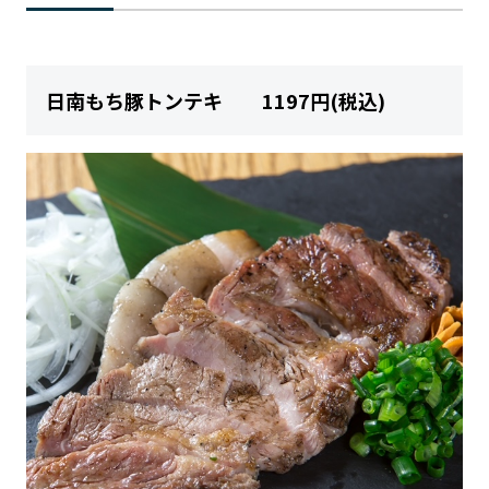
日南もち豚トンテキ 1197円(税込)