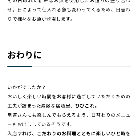
その日取れた新鮮なお魚を使用したお造りの盛り合わ
せ。日によって仕入れる魚も変わってくるため、日替わ
りで様々なお魚が登場します。
おわりに
いかがでしたか？
おいしく楽しい時間をお客様に過ごしていただくための
工夫が詰まった素敵な居酒屋、
ひびこれ。
常連さんにも楽しんでもらえるよう、日替わりのメニュ
ーもお出ししているそうです。
入店すれば、
こだわりのお料理とともに楽しいひと時
を