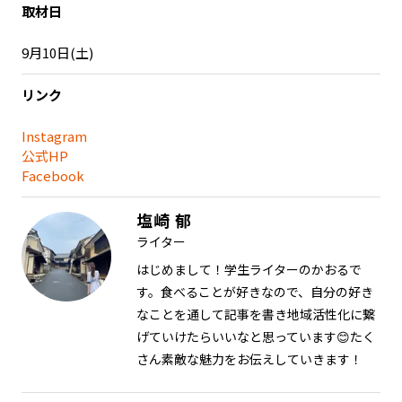
取材日
9月10日(土)
リンク
Instagram
公式HP
Facebook
塩崎 郁
ライター
はじめまして！学生ライターのかおるで
す。食べることが好きなので、自分の好き
なことを通して記事を書き地域活性化に繋
げていけたらいいなと思っています😊たく
さん素敵な魅力をお伝えしていきます！