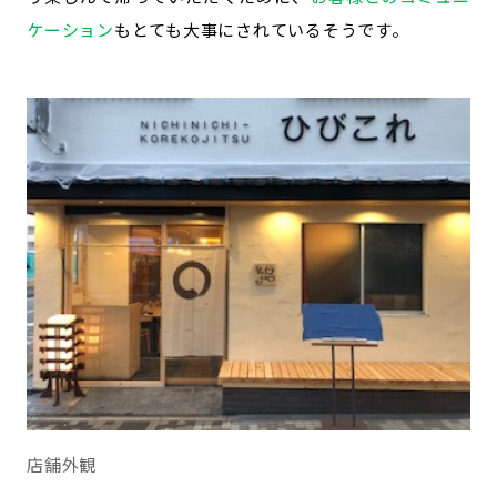
ケーション
もとても大事にされているそうです。
店舗外観