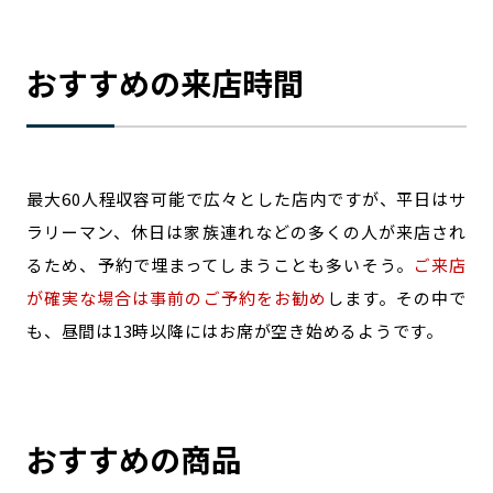
おすすめの来店時間
最大60人程収容可能で広々とした店内ですが、平日はサ
ラリーマン、休日は家族連れなどの多くの人が来店され
るため、予約で埋まってしまうことも多いそう。
ご来店
が確実な場合は事前のご予約をお勧め
します。その中で
も、昼間は13時以降にはお席が空き始めるようです。
おすすめの商品