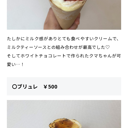
たしかにミルク感がありとても食べやすいクリームで、
ミルクティーソースとの組み合わせが最高でした♡
そしてホワイトチョコレートで作られたクマちゃんが可
愛い…！
〇ブリュレ ￥500