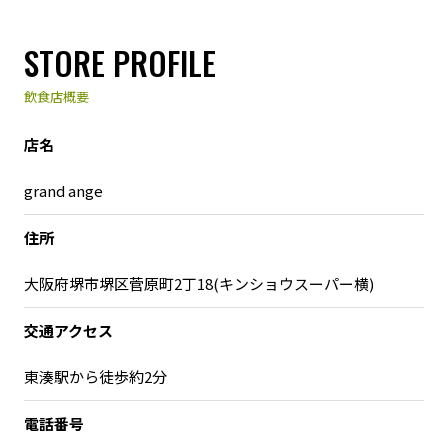
STORE PROFILE
飲食店概要
店名
grand ange
住所
大阪府堺市堺区菅原町2丁18(キンショウスーパー横)
交通アクセス
東湊駅から徒歩約2分
電話番号