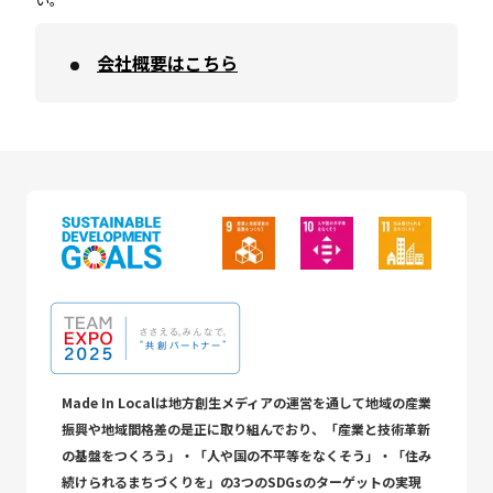
会社概要はこちら
Made In Localは地方創生メディアの運営を通して地域の産業
振興や地域間格差の是正に取り組んでおり、「産業と技術革新
の基盤をつくろう」・「人や国の不平等をなくそう」・「住み
続けられるまちづくりを」の3つのSDGsのターゲットの実現