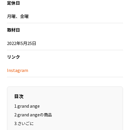
定休日
記事ライター
アンバサダー
月曜、金曜
お問い合わせ
会社概要
取材日
2022年5月25日
リンク
Instagram
目次
1
.
grand ange
2
.
grand angeの商品
3
.
さいごに