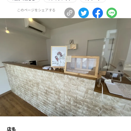
長野エリア
岐阜エリア
このページをシェアする
静岡エリア
愛知エリア
三重エリア
滋賀エリア
京都エリア
大阪市エリア
北摂エリア
堺・泉州エリア
河内エリア
兵庫エリア
奈良エリア
和歌山エリア
鳥取エリア
島根エリア
岡山エリア
広島エリア
山口エリア
徳島エリア
香川エリア
愛媛エリア
高知エリア
福岡エリア
佐賀エリア
長崎エリア
熊本エリア
大分エリア
店名