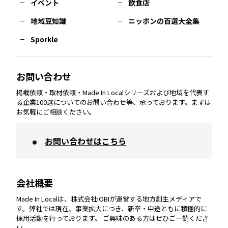
イベント
飲食店
熊本
エリア
山口
エリア
河内
エリア
静岡
エリア
神奈川
エリア
地域豆知識
ニッポンの百選大全集
Sporkle
大分
エリア
徳島
エリア
兵庫
エリア
愛知
エリア
山梨
エリア
お問い合わせ
掲載依頼・取材依頼・Made In Localシリーズおよび地域を代表す
宮崎
エリア
香川
エリア
奈良
エリア
三重
エリア
る企業100選についてのお問い合わせ等、承っております。まずは
お気軽にご相談ください。
お問い合わせはこちら
鹿児島
エリア
愛媛
エリア
和歌山
エリア
会社概要
沖縄
エリア
高知
エリア
Made In Localは、株式会社IOBIが運営する地方創生メディアで
す。弊社では現在、事業拡大につき、新卒・中途ともに積極的に
採用活動を行っております。 ご興味のある方はぜひご一読くださ
い。