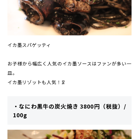
イカ墨スパゲッティ
お子様から幅広く人気のイカ墨ソースはファンが多い一
皿。
イカ墨リゾットも人気！🦑
・なにわ黒牛の炭火焼き 3800円（税抜）/
100g