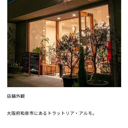
店舗外観
大阪府和泉市にあるトラットリア・アルモ。