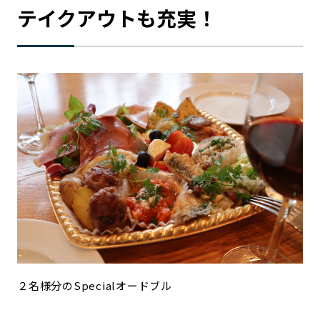
テイクアウトも充実！
２名様分のSpecialオードブル