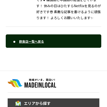
す！ 休みの日はひたすらNetflixを見るのが
好きです😎 素敵な記事を書けるように頑張
ります！ よろしくお願いいたします✨
飲食店一覧へ戻る
エリアから探す