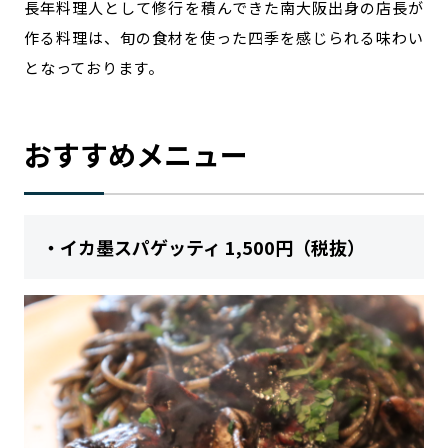
長年料理人として修行を積んできた南大阪出身の店長が
作る料理は、旬の食材を使った四季を感じられる味わい
となっております。
おすすめメニュー
・イカ墨スパゲッティ 1,500円（税抜）