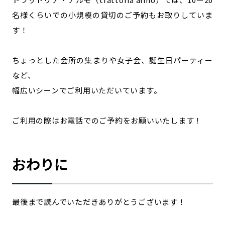
名様くらいでの小規模の貸切のご予約もお取りしていま
す！
ちょっとした会所の集まりや女子会、誕生日パーティー
など、
幅広いシーンでご利用いただいています。
ご利用の際はお電話でのご予約をお願いいたします！
おわりに
最後まで読んでいただきありがとうございます！