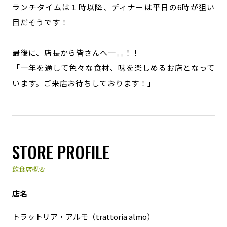
ランチタイムは１時以降、ディナーは平日の6時が狙い
目だそうです！
最後に、店長から皆さんへ一言！！
「一年を通して色々な食材、味を楽しめるお店となって
います。ご来店お待ちしております！」
STORE PROFILE
飲食店概要
店名
トラットリア・アルモ（trattoria almo）