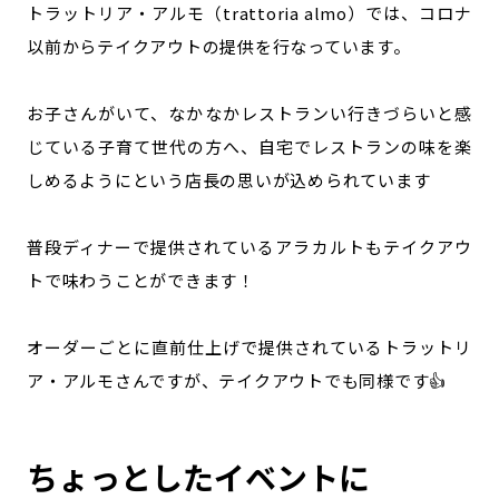
トラットリア・アルモ（trattoria almo）では、コロナ
以前からテイクアウトの提供を行なっています。
お子さんがいて、なかなかレストランい行きづらいと感
じている子育て世代の方へ、自宅でレストランの味を楽
しめるようにという店長の思いが込められています
普段ディナーで提供されているアラカルトもテイクアウ
トで味わうことができます！
オーダーごとに直前仕上げで提供されているトラットリ
ア・アルモさんですが、テイクアウトでも同様です👍
ちょっとしたイベントに