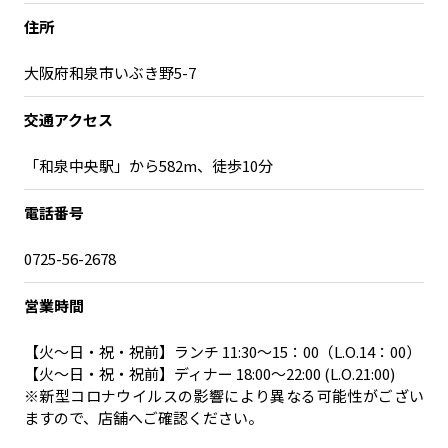
住所
大阪府和泉市いぶき野5-7
交通アクセス
「和泉中央駅」から582m、徒歩10分
電話番号
0725-56-2678
営業時間
【火～日・祝・祝前】ランチ 11:30～15：00（L.O.14：00）
【火～日・祝・祝前】ディナー 18:00～22:00 (L.O.21:00)
※新型コロナウイルスの影響により異なる可能性がござい
ますので、店舗へご確認ください。