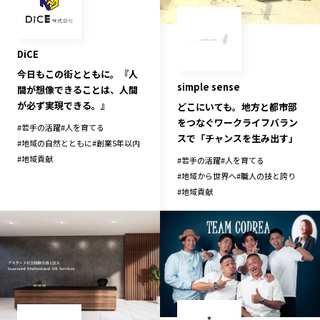
長野エリア
岐阜エリア
静岡エリア
愛知エリア
DiCE
三重エリア
滋賀エリア
今日もこの街とともに。『人
京都エリア
大阪市エリア
simple sense
間が想像できることは、人間
が必ず実現できる。』
どこにいても。地方と都市部
北摂エリア
堺・泉州エリア
をつなぐワークライフバラン
#
若手の活躍
#
人を育てる
河内エリア
兵庫エリア
スで「チャンスを生み出す」
#
地域の自然とともに
#
創業5年以内
奈良エリア
和歌山エリア
#
地域貢献
#
若手の活躍
#
人を育てる
鳥取エリア
島根エリア
#
地域から世界へ
#
職人の技と誇り
#
地域貢献
岡山エリア
広島エリア
山口エリア
徳島エリア
香川エリア
愛媛エリア
高知エリア
福岡エリア
佐賀エリア
長崎エリア
熊本エリア
大分エリア