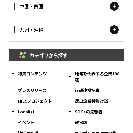
中国・四国
滋賀
エリア
富山
エリア
群馬
エリア
宮城
エリア
九州・沖縄
鳥取
エリア
京都
エリア
石川
エリア
埼玉
エリア
秋田
エリア
カテゴリから探す
福岡
エリア
島根
エリア
大阪市
エリア
福井
エリア
千葉
エリア
山形
エリア
特集コンテンツ
地域を代表する企業100
選
佐賀
エリア
岡山
エリア
北摂
エリア
長野
エリア
東京23区
エリア
福島
エリア
プレスリリース
行政連携記事
MILCプロジェクト
選出企業特別対談
長崎
エリア
広島
エリア
堺・泉州
エリア
岐阜
エリア
多摩
エリア
Localist
SDGsの先駆者
イベント
飲食店
熊本
エリア
山口
エリア
河内
エリア
静岡
エリア
神奈川
エリア
地域豆知識
ニッポンの百選大全集