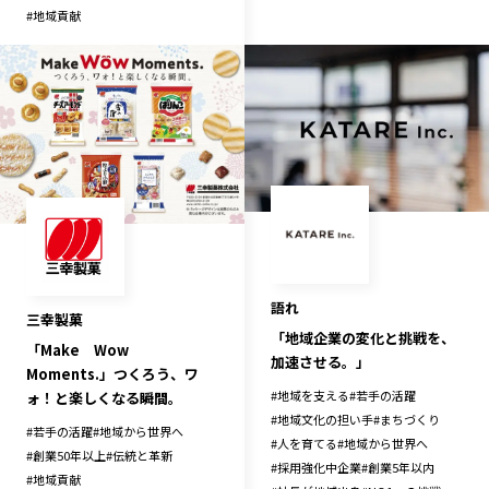
宮崎エリア
鹿児島エリア
#
地域貢献
沖縄エリア
カテゴリから探す
特集コンテンツ
地域を代表する 企業100選
プレスリリース
行政連携記事
MILCプロジェクト
選出企業特別対談
Localist
SDGsの先駆者
語れ
イベント
飲食店
三幸製菓
「地域企業の変化と挑戦を、
「Make Wow
地域豆知識
ニッポンの百選大全集
加速させる。」
Moments.」つくろう、ワ
Sporkle
#
地域を支える
#
若手の活躍
ォ！と楽しくなる瞬間。
#
地域文化の担い手
#
まちづくり
#
若手の活躍
#
地域から世界へ
#
人を育てる
#
地域から世界へ
#
創業50年以上
#
伝統と革新
#
採用強化中企業
#
創業5年以内
「人」から探す
#
地域貢献