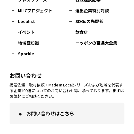
MILCプロジェクト
選出企業特別対談
長崎
エリア
広島
エリア
堺・泉州
エリア
岐阜
エリア
多摩
エリア
Localist
SDGsの先駆者
イベント
飲食店
熊本
エリア
山口
エリア
河内
エリア
静岡
エリア
神奈川
エリア
地域豆知識
ニッポンの百選大全集
Sporkle
大分
エリア
徳島
エリア
兵庫
エリア
愛知
エリア
山梨
エリア
お問い合わせ
掲載依頼・取材依頼・Made In Localシリーズおよび地域を代表す
宮崎
エリア
香川
エリア
奈良
エリア
三重
エリア
る企業100選についてのお問い合わせ等、承っております。まずは
お気軽にご相談ください。
お問い合わせはこちら
鹿児島
エリア
愛媛
エリア
和歌山
エリア