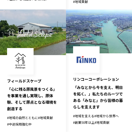
#
地域貢献
リンコーコーポレーション
フィールドスケープ
「みなとから今を支え、明日
「心に残る原風景をつくる」
を拓く。」私たちのルーツで
を事業を通し実現し、原体
ある「みなと」から皆様の暮
験、そして原点となる環境を
らしを支えます
創造する
#
地域を支える
#
地域から世界へ
#
地域の自然とともに
#
地域貢献
#
創業50年以上
#
地域貢献
#
中途採用強化中