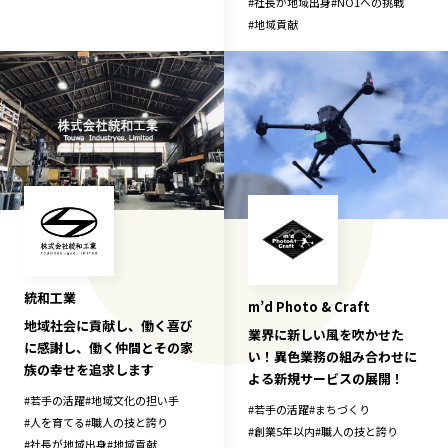
#
社長が地域出身
#
NO1への挑戦
#
地域貢献
記事ライター
アンバサダー
お問い合わせ
会社概要
統和工業
m’d Photo & Craft
地域社会に貢献し、働く喜び
業界に新しい風を吹かせた
に感謝し、働く仲間とその家
い！異色業務の組み合わせに
族の幸せを追求します
よる新規サービスの展開！
#
若手の活躍
#
地域文化の担い手
#
若手の活躍
#
まちづくり
#
人を育てる
#
職人の技と誇り
#
創業5年以内
#
職人の技と誇り
#
社長が地域出身
#
地域貢献