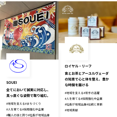
長野エリア
岐阜エリア
静岡エリア
愛知エリア
三重エリア
滋賀エリア
京都エリア
大阪市エリア
北摂エリア
堺・泉州エリア
河内エリア
兵庫エリア
奈良エリア
和歌山エリア
鳥取エリア
島根エリア
ロイヤル・リーフ
岡山エリア
広島エリア
食とお茶とアーユルヴェーダ
の知恵で心と体を整え、豊か
山口エリア
徳島エリア
SOUEI
な時間を届ける
香川エリア
愛媛エリア
全てにおいて誠実に対応し、
#
地域を支える
#
若手の活躍
真っ直ぐな姿勢で取り組む。
高知エリア
福岡エリア
#
人を育てる
#
採用強化中企業
#
地域を支える
#
まちづくり
佐賀エリア
長崎エリア
#
社長が地域出身
#
伝統と革新
#
人を育てる
#
採用強化中企業
#
地域貢献
熊本エリア
大分エリア
#
職人の技と誇り
#
社長が地域出身