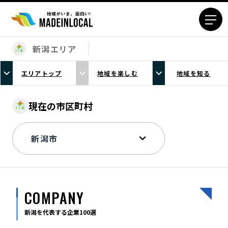
新潟エリア
エリアから探す
エリアトップ
地域を楽しむ
地域を知る
北海道エリア
青森エリア
岩手エリア
宮城エリア
現在の市区町村
秋田エリア
山形エリア
福島エリア
茨城エリア
栃木エリア
群馬エリア
埼玉エリア
千葉エリア
東京23区エリア
多摩エリア
COMPANY
神奈川エリア
新潟エリア
富山エリア
石川エリア
新潟を代表する企業100選
福井エリア
山梨エリア