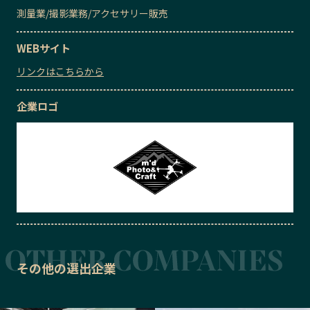
測量業
/
撮影業務
/
アクセサリー販売
WEBサイト
リンクはこちらから
企業ロゴ
その他の選出企業