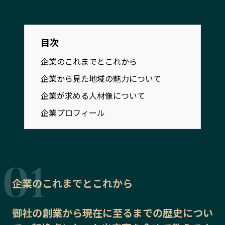
宮崎エリア
鹿児島エリア
沖縄エリア
目次
企業のこれまでとこれから
カテゴリから探す
企業から見た地域の魅力について
特集コンテンツ
地域を代表する 企業100選
企業が求める人材像について
プレスリリース
行政連携記事
企業プロフィール
MILCプロジェクト
選出企業特別対談
Localist
SDGsの先駆者
イベント
飲食店
地域豆知識
ニッポンの百選大全集
Sporkle
企業のこれまでとこれから
御社の
創業から現在に至るまでの歴史
につい
「人」から探す