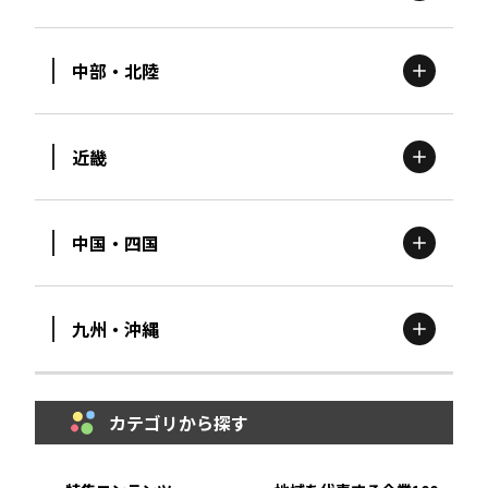
北海道
エリア
中部・北陸
茨城
エリア
青森
エリア
近畿
新潟
エリア
栃木
エリア
岩手
エリア
中国・四国
滋賀
エリア
富山
エリア
群馬
エリア
宮城
エリア
九州・沖縄
鳥取
エリア
京都
エリア
石川
エリア
埼玉
エリア
秋田
エリア
カテゴリから探す
福岡
エリア
島根
エリア
大阪市
エリア
福井
エリア
千葉
エリア
山形
エリア