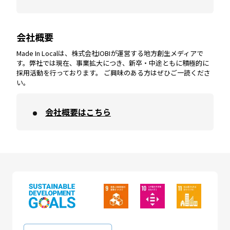
会社概要
沖縄
エリア
高知
エリア
Made In Localは、株式会社IOBIが運営する地方創生メディアで
す。弊社では現在、事業拡大につき、新卒・中途ともに積極的に
採用活動を行っております。 ご興味のある方はぜひご一読くださ
い。
会社概要はこちら