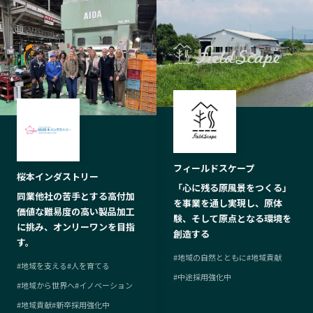
フィールドスケープ
桜本インダストリー
「心に残る原風景をつくる」
同業他社の苦手とする高付加
を事業を通し実現し、原体
価値な難易度の高い製品加工
験、そして原点となる環境を
に挑み、オンリーワンを目指
創造する
す。
#
地域の自然とともに
#
地域貢献
#
地域を支える
#
人を育てる
#
中途採用強化中
#
地域から世界へ
#
イノベーション
#
地域貢献
#
新卒採用強化中