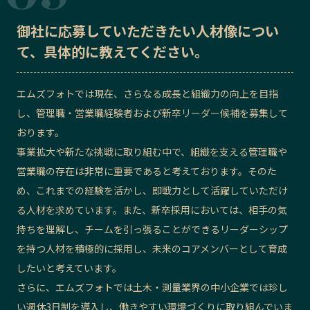
御社に応募していただきたい
人材像
につい
て、具体的に教えてください。
エムズフォトでは現在、さらなる成長と組織力の向上を目指
し、管理職・営業職経験者および新卒リーダー候補を募集して
おります。
事業拡大や新たな挑戦に取り組む中で、組織を支える管理職や
営業職の存在は非常に重要であると考えております。そのた
め、これまでの経験を活かし、即戦力として活躍していただけ
る人材を求めています。また、新卒採用においては、相手の気
持ちを理解し、チームを引っ張ることができるリーダーシップ
を持つ人材を積極的に採用し、未来のコアメンバーとして育成
したいと考えています。
さらに、エムズフォトでは土木・測量業界の中小企業では珍し
い週休3日制を導入し、働きやすい環境づくりに取り組んでいま