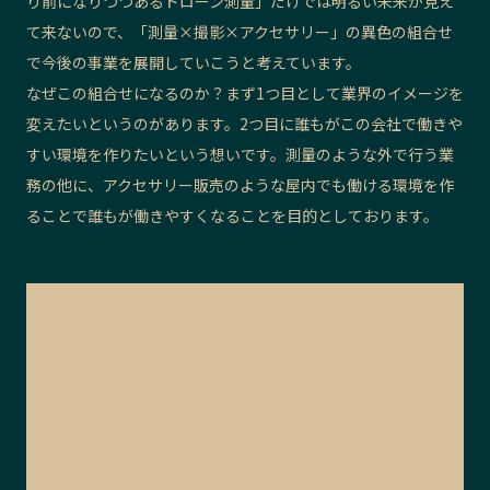
り前になりつつあるドローン測量」だけでは明るい未来が見え
て来ないので、「測量×撮影×アクセサリー」の異色の組合せ
で今後の事業を展開していこうと考えています。
なぜこの組合せになるのか？まず1つ目として業界のイメージを
変えたいというのがあります。2つ目に誰もがこの会社で働きや
すい環境を作りたいという想いです。測量のような外で行う業
務の他に、アクセサリー販売のような屋内でも働ける環境を作
ることで誰もが働きやすくなることを目的としております。