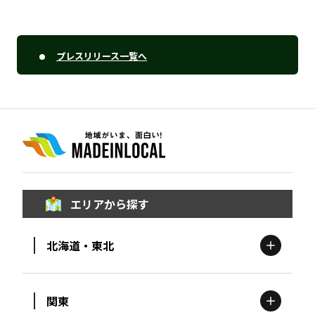
プレスリリース一覧へ
エリアから探す
北海道・東北
関東