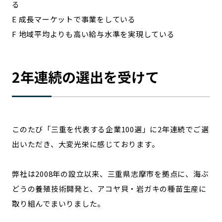
る
E 成長マーケットで事業をしている
F 地域平均よりも高い給与水準を実現している
2年連続の選出を受けて
このたび「三重を代表する企業100選」に2年連続でご選
出いただき、大変光栄に感じております。
弊社は2008年の設立以来、三重県志摩市を拠点に、海ぶ
どうの養殖技術開発と、アコヤ貝・岩ガキの種苗生産に
取り組んでまいりました。