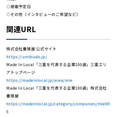
◇掲載予定日
◇その他（インタビューのご希望など）
関連URL
株式会社養殖屋 公式サイト
https://umibudo.jp/
Made In Local「三重を代表する企業100選」三重エリ
アトップページ
https://madeinlocal.jp/area/mie
Made In Local「三重を代表する企業100選」株式会社
養殖屋
https://madeinlocal.jp/category/companies/mie00
8