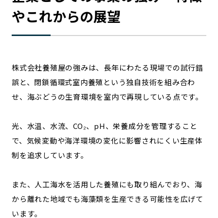
やこれからの展望
株式会社養殖屋の強みは、長年にわたる現場での試行錯
誤と、閉鎖循環式室内養殖という独自技術を組み合わ
せ、海ぶどうの生育環境を室内で再現している点です。
光、水温、水流、CO₂、pH、栄養成分を管理すること
で、気候変動や海洋環境の変化に影響されにくい生産体
制を追求しています。
また、人工海水を活用した養殖にも取り組んでおり、海
から離れた地域でも海藻類を生産できる可能性を広げて
います。