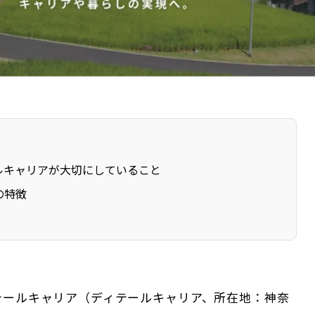
ルキャリアが大切にしていること
の特徴
テールキャリア（ディテールキャリア、所在地：神奈