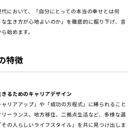
現代において、「自分にとっての本当の幸せとは何
うな生き方が心地よいのか」を徹底的に掘り下げ、言
から始めます。
の特徴
生きるためのキャリアデザイン
キャリアアップ」や「成功の方程式」に縛られること
フリーランス、地方移住、二拠点生活など、多様な選
「その人らしいライフスタイル」を共に見つけ出しま