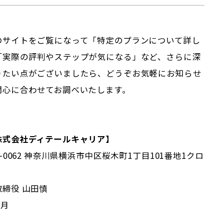
のサイトをご覧になって「特定のプランについて詳し
「実際の評判やステップが気になる」など、さらに深
りたい点がございましたら、どうぞお気軽にお知らせ
関心に合わせてお調べいたします。
株式会社ディテールキャリア】
-0062 神奈川県横浜市中区桜木町1丁目101番地1クロ
締役 山田慎
2月