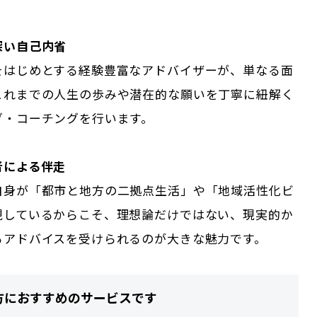
深い自己内省
をはじめとする経験豊富なアドバイザーが、単なる面
これまでの人生の歩みや潜在的な願いを丁寧に紐解く
グ・コーチングを行います。
者による伴走
自身が「都市と地方の二拠点生活」や「地域活性化ビ
現しているからこそ、理想論だけではない、現実的か
るアドバイスを受けられるのが大きな魅力です。
方におすすめのサービスです