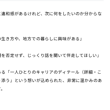
に違和感があるけれど、次に何をしたいのか分からな
の生き方や、地方での暮らしに興味がある」
観を否定せず、じっくり話を聞いて伴走してほしい」
ある「一人ひとりのキャリアのディテール（詳細・こ
り添う」という想いが込められた、非常に温かみのあ
す。