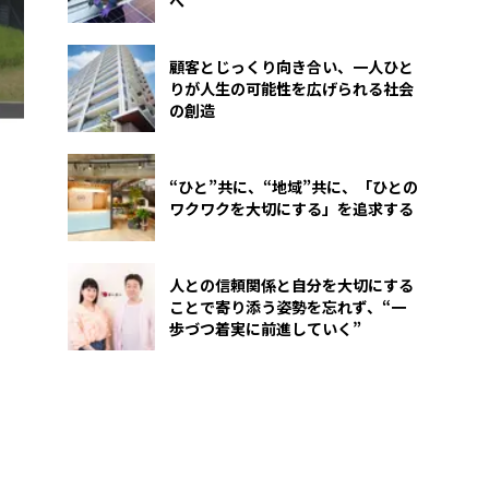
へ
顧客とじっくり向き合い、一人ひと
りが人生の可能性を広げられる社会
の創造
“ひと”共に、“地域”共に、「ひとの
ワクワクを大切にする」を追求する
人との信頼関係と自分を大切にする
ことで寄り添う姿勢を忘れず、“一
歩づつ着実に前進していく”