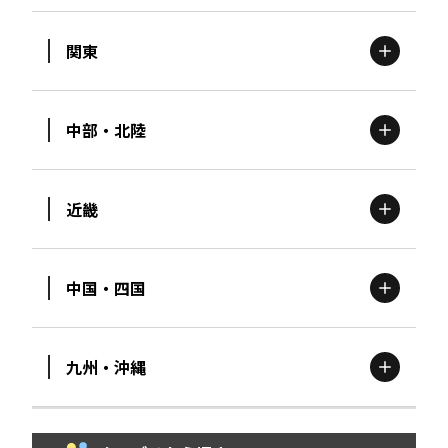
関東
北海道
エリア
中部・北陸
茨城
エリア
青森
エリア
近畿
新潟
エリア
栃木
エリア
岩手
エリア
中国・四国
滋賀
エリア
富山
エリア
群馬
エリア
宮城
エリア
九州・沖縄
鳥取
エリア
京都
エリア
石川
エリア
埼玉
エリア
秋田
エリア