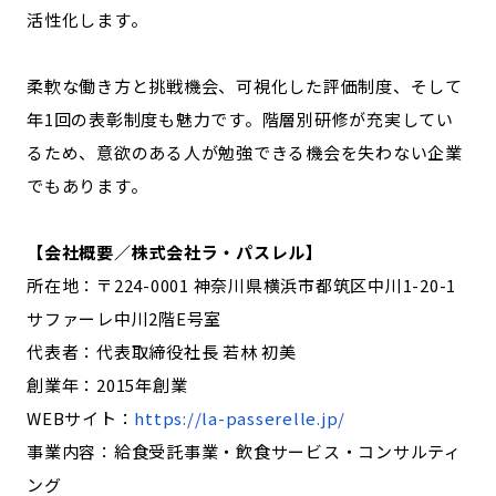
活性化します。
柔軟な働き方と挑戦機会、可視化した評価制度、そして
年1回の表彰制度も魅力です。階層別研修が充実してい
るため、意欲のある人が勉強できる機会を失わない企業
でもあります。
【会社概要／株式会社ラ・パスレル】
所在地：〒224-0001 神奈川県横浜市都筑区中川1-20-1
サファーレ中川2階E号室
代表者：代表取締役社長 若林 初美
創業年：2015年創業
WEBサイト：
https://la-passerelle.jp/
事業内容：給食受託事業・飲食サービス・コンサルティ
ング