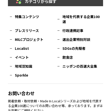
カテゴリから探す
福岡
エリア
島根
エリア
大阪市
エリア
福井
エリア
千葉
エリア
山形
エリア
特集コンテンツ
地域を代表する企業100
選
佐賀
エリア
岡山
エリア
北摂
エリア
長野
エリア
東京23区
エリア
福島
エリア
プレスリリース
行政連携記事
MILCプロジェクト
選出企業特別対談
長崎
エリア
広島
エリア
堺・泉州
エリア
岐阜
エリア
多摩
エリア
Localist
SDGsの先駆者
イベント
飲食店
熊本
エリア
山口
エリア
河内
エリア
静岡
エリア
神奈川
エリア
地域豆知識
ニッポンの百選大全集
Sporkle
大分
エリア
徳島
エリア
兵庫
エリア
愛知
エリア
山梨
エリア
お問い合わせ
掲載依頼・取材依頼・Made In Localシリーズおよび地域を代表す
宮崎
エリア
香川
エリア
奈良
エリア
三重
エリア
る企業100選についてのお問い合わせ等、承っております。まずは
お気軽にご相談ください。