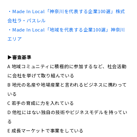
記事ライター
アンバサダー
・Made In Local「
神奈川
を代表する企業100選」
株式
会社ラ・パスレル
お問い合わせ
会社概要
・Made In Local「地域を代表する企業100選」
神奈川
エリア
▶︎審査基準
A 地域コミュニティに積極的に参加するなど、社会活動
に会社を挙げて取り組んでいる
B 地元の名産や地場産業と言われるビジネスに携わって
いる
C 若手の育成に力を入れている
D 他社にはない独自の技術やビジネスモデルを持ってい
る
E 成長マーケットで事業をしている