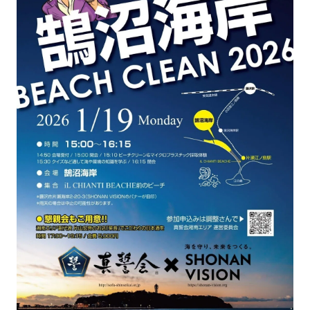
記事ライター
アンバサダー
お問い合わせ
会社概要