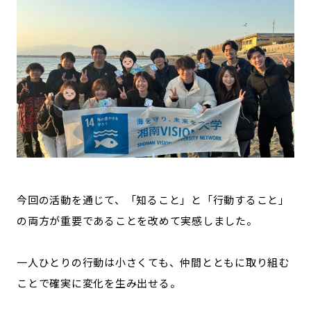
今回の活動を通じて、「知ること」と「行動すること」
の両方が重要であることを改めて実感しました。
一人ひとりの行動は小さくても、仲間とともに取り組む
ことで確実に変化を生み出せる。