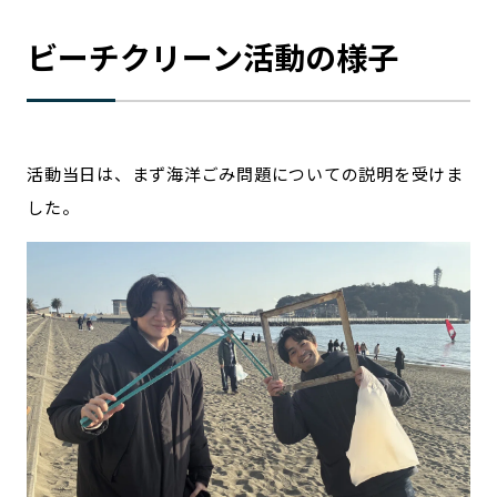
ビーチクリーン活動の様子
活動当日は、まず海洋ごみ問題についての説明を受けま
した。