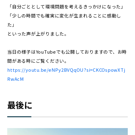
「自分ごととして環境問題を考えるきっかけになった」
「少しの時間でも確実に変化が生まれることに感動し
た」
といった声が上がりました。
当日の様子はYouTubeでも公開しておりますので、お時
間がある時にご覧ください。
https://youtu.be/eNPy2BVQqOU?si=CKCOspowXTj
RwAcM
最後に