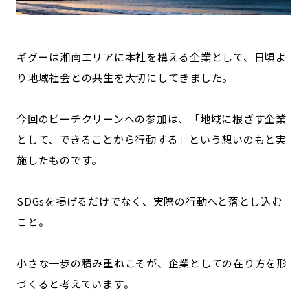
ギグーは湘南エリアに本社を構える企業として、日頃よ
り地域社会との共生を大切にしてきました。
今回のビーチクリーンへの参加は、「地域に根ざす企業
として、できることから行動する」という想いのもと実
施したものです。
SDGsを掲げるだけでなく、実際の行動へと落とし込む
こと。
小さな一歩の積み重ねこそが、企業としての在り方を形
づくると考えています。