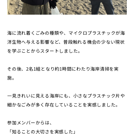
海に流れ着くごみの種類や、マイクロプラスチックが海
洋生物へ与える影響など、普段触れる機会の少ない現状
を学ぶことからスタートしました。
その後、2名1組となり約1時間にわたり海岸清掃を実
施。
一見きれいに見える海岸にも、小さなプラスチック片や
細かなごみが多く存在していることを実感しました。
参加メンバーからは、
「知ることの大切さを実感した」