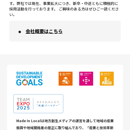
す。弊社では現在、事業拡大につき、新卒・中途ともに積極的に
採用活動を行っております。 ご興味のある方はぜひご一読くださ
い。
会社概要はこちら
Made In Localは地方創生メディアの運営を通して地域の産業
振興や地域間格差の是正に取り組んでおり、「産業と技術革新