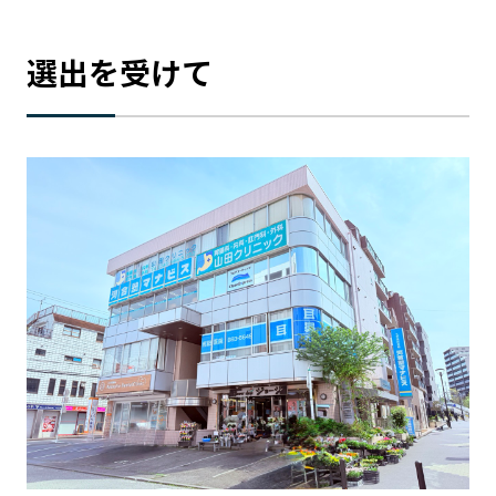
選出を受けて