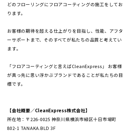
どのフローリングにフロアコーティングの施工をしてお
ります。
お客様の期待を超える仕上がりを目指し、性能、アフタ
ーサポートまで、そのすべてが私たちの品質と考えてい
ます。
「フロアコーティングと言えばCleanExpress」 お客様
が真っ先に思い浮かぶブランドであることが私たちの目
標です。
【会社概要／CleanExpress株式会社】
所在地：〒226-0025 神奈川県横浜市緑区十日市場町
802-1 TANAKA.BLD 3F