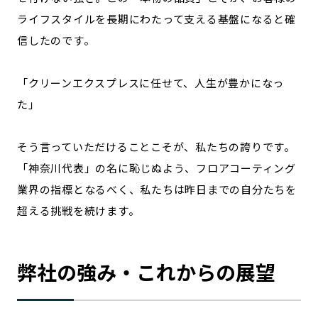
ライフスタイルを長期にわたって支える基盤になると確
信したのです。
「クリーンエクスプレスに任せて、人生が豊かになっ
た」
そう言っていただけることこそが、私たちの誇りです。
「神奈川代表」の名に恥じぬよう、フロアコーティング
業界の指標となるべく、私たちは昨日までの自分たちを
超える挑戦を続けます。
弊社の強み・これからの展望