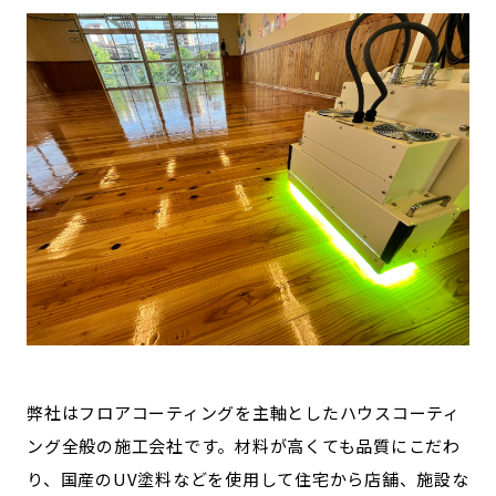
弊社はフロアコーティングを主軸としたハウスコーティ
ング全般の施工会社です。材料が高くても品質にこだわ
り、国産のUV塗料などを使用して住宅から店舗、施設な