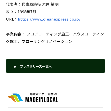
代表者：代表取締役 岩井 敏明
設立：1998年7月
URL：
https://www.cleanexpress.co.jp/
事業内容： フロアコーティング施工、ハウスコーティン
グ施工、フローリングリノベーション
プレスリリース一覧へ