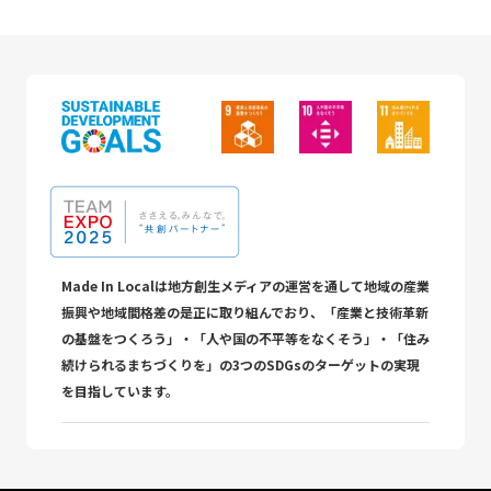
Made In Localは地方創生メディアの運営を通して地域の産業
振興や地域間格差の是正に取り組んでおり、「産業と技術革新
の基盤をつくろう」・「人や国の不平等をなくそう」・「住み
続けられるまちづくりを」の3つのSDGsのターゲットの実現
を目指しています。