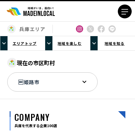
兵庫エリア
エリアから探す
エリアトップ
地域を楽しむ
地域を知る
北海道エリア
青森エリア
岩手エリア
宮城エリア
現在の市区町村
秋田エリア
山形エリア
福島エリア
茨城エリア
栃木エリア
群馬エリア
埼玉エリア
千葉エリア
東京23区エリア
多摩エリア
COMPANY
神奈川エリア
新潟エリア
富山エリア
石川エリア
兵庫を代表する企業100選
福井エリア
山梨エリア