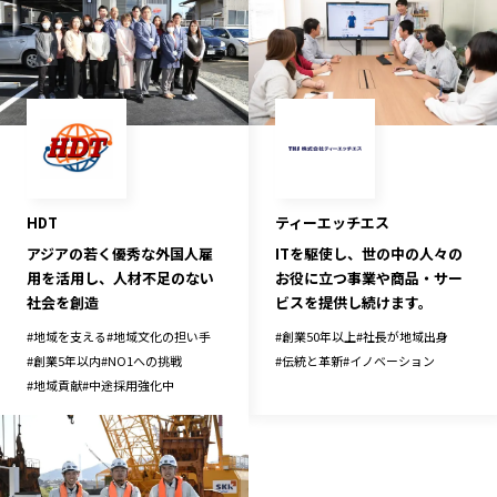
HDT
ティーエッチエス
アジアの若く優秀な外国人雇
ITを駆使し、世の中の人々の
用を活用し、人材不足のない
お役に立つ事業や商品・サー
社会を創造
ビスを提供し続けます。
#
地域を支える
#
地域文化の担い手
#
創業50年以上
#
社長が地域出身
#
創業5年以内
#
NO1への挑戦
#
伝統と革新
#
イノベーション
#
地域貢献
#
中途採用強化中