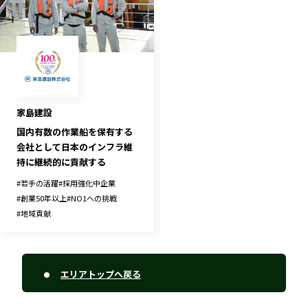
家島建設
国内有数の作業船を保有する
会社として日本のインフラ維
持に継続的に貢献する
#
若手の活躍
#
採用強化中企業
#
創業50年以上
#
NO1への挑戦
#
地域貢献
エリアトップへ戻る