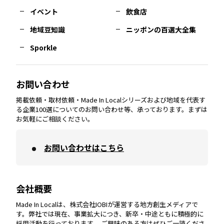
イベント
飲食店
熊本
エリア
山口
エリア
河内
エリア
静岡
エリア
神奈川
エリア
地域豆知識
ニッポンの百選大全集
Sporkle
大分
エリア
徳島
エリア
兵庫
エリア
愛知
エリア
山梨
エリア
お問い合わせ
掲載依頼・取材依頼・Made In Localシリーズおよび地域を代表す
宮崎
エリア
香川
エリア
奈良
エリア
三重
エリア
る企業100選についてのお問い合わせ等、承っております。まずは
お気軽にご相談ください。
お問い合わせはこちら
鹿児島
エリア
愛媛
エリア
和歌山
エリア
会社概要
沖縄
エリア
高知
エリア
Made In Localは、株式会社IOBIが運営する地方創生メディアで
す。弊社では現在、事業拡大につき、新卒・中途ともに積極的に
採用活動を行っております。 ご興味のある方はぜひご一読くださ