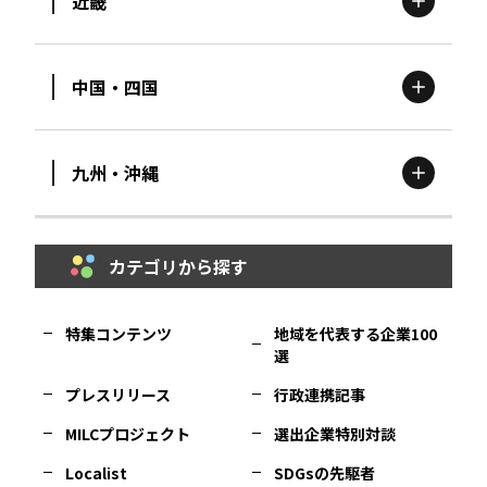
近畿
新潟
エリア
栃木
エリア
岩手
エリア
中国・四国
滋賀
エリア
富山
エリア
群馬
エリア
宮城
エリア
九州・沖縄
鳥取
エリア
京都
エリア
石川
エリア
埼玉
エリア
秋田
エリア
カテゴリから探す
福岡
エリア
島根
エリア
大阪市
エリア
福井
エリア
千葉
エリア
山形
エリア
特集コンテンツ
地域を代表する企業100
選
佐賀
エリア
岡山
エリア
北摂
エリア
長野
エリア
東京23区
エリア
福島
エリア
プレスリリース
行政連携記事
MILCプロジェクト
選出企業特別対談
長崎
エリア
広島
エリア
堺・泉州
エリア
岐阜
エリア
多摩
エリア
Localist
SDGsの先駆者