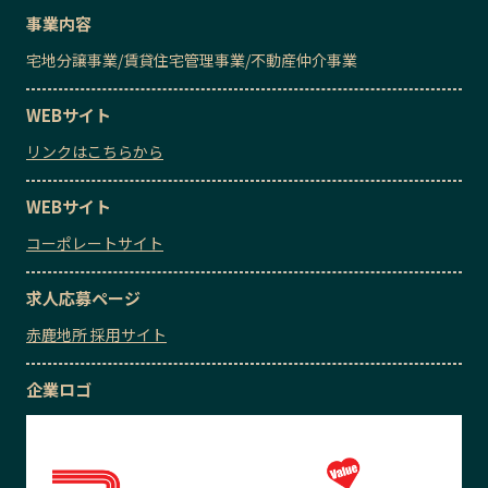
事業内容
宅地分譲事業
/
賃貸住宅管理事業
/
不動産仲介事業
WEBサイト
リンクはこちらから
WEBサイト
コーポレートサイト
求人応募ページ
赤鹿地所 採用サイト
企業ロゴ