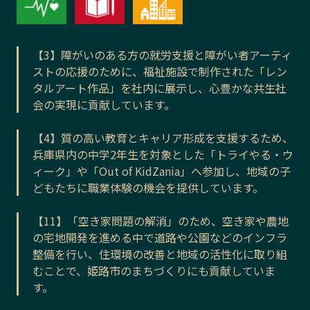
【3】障がいのある方の就労支援と障がい者アーティ
ストの応援のために、福祉施設で制作された「レン
タルアート作品」を社内に展示し、心豊かな共生社
会の実現に貢献しています。
【4】質の高い教育とキャリア形成を支援するため、
兵庫県内の中学2年生を対象とした「トライやる・ウ
ィーク」や「Out of KidZania」へ参加し、地域の子
どもたちに職業体験の機会を提供しています。
【11】「空き家問題の解消」のため、空き家や農地
の宅地開発を進める中で道路や公園などのインフラ
整備を行い、住環境の改善と地域の活性化に取り組
むことで、姫路市のまちづくりにも貢献していま
す。