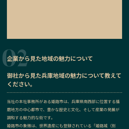
企業から見た地域の魅力について
御社から見た
兵庫地域の魅力
について教えて
ください。
当社の本社事務所がある姫路市は、兵庫県南西部に位置する播
磨地方の中心都市で、豊かな歴史と文化、そして産業の発展が
調和する魅力的な街です。
姫路市の象徴は、世界遺産にも登録されている「姫路城（別