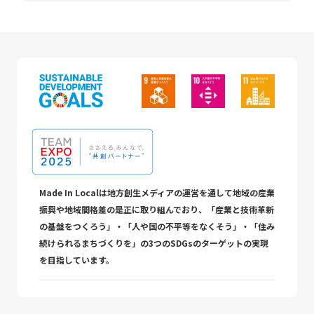
Made In Localは地方創生メディアの運営を通して地域の産業
振興や地域間格差の是正に取り組んでおり、「産業と技術革新
の基盤をつくろう」・「人や国の不平等をなくそう」・「住み
続けられるまちづくりを」の3つのSDGsのターゲットの実現
を目指しています。