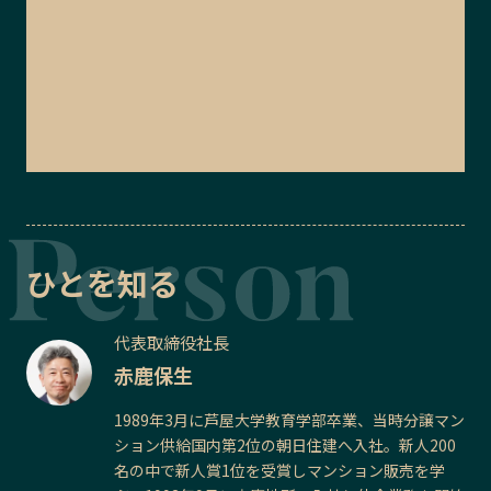
ひとを知る
代表取締役社長
赤鹿保生
1989年3月に芦屋大学教育学部卒業、当時分譲マン
ション供給国内第2位の朝日住建へ入社。新人200
名の中で新人賞1位を受賞しマンション販売を学