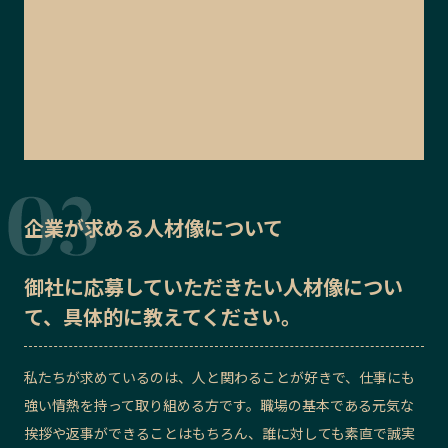
企業が求める人材像について
御社に応募していただきたい
人材像
につい
て、具体的に教えてください。
私たちが求めているのは、人と関わることが好きで、仕事にも
強い情熱を持って取り組める方です。職場の基本である元気な
挨拶や返事ができることはもちろん、誰に対しても素直で誠実