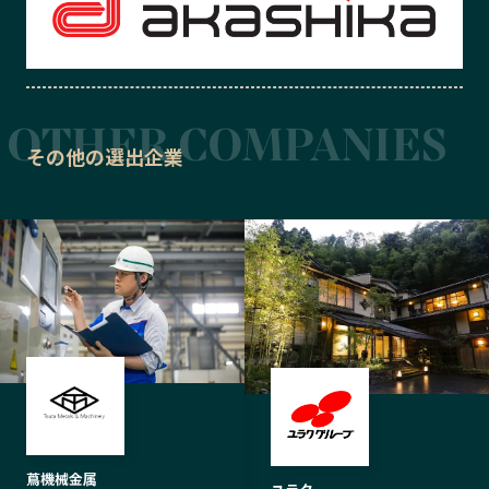
その他の選出企業
蔦機械金属