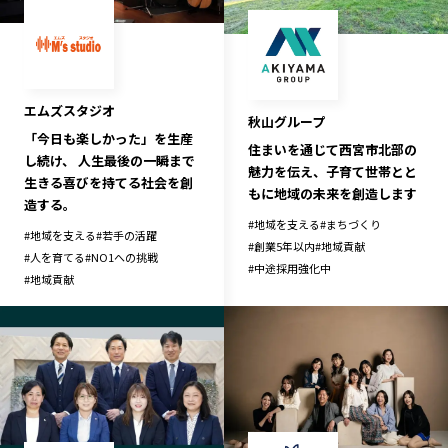
長野エリア
岐阜エリア
静岡エリア
愛知エリア
三重エリア
滋賀エリア
エムズスタジオ
京都エリア
大阪市エリア
秋山グループ
「今日も楽しかった」を生産
住まいを通じて西宮市北部の
北摂エリア
堺・泉州エリア
し続け、 人生最後の一瞬まで
魅力を伝え、子育て世帯とと
河内エリア
兵庫エリア
生きる喜びを持てる社会を創
もに地域の未来を創造します
造する。
奈良エリア
和歌山エリア
#
地域を支える
#
まちづくり
#
地域を支える
#
若手の活躍
鳥取エリア
島根エリア
#
創業5年以内
#
地域貢献
#
人を育てる
#
NO1への挑戦
#
中途採用強化中
岡山エリア
広島エリア
#
地域貢献
山口エリア
徳島エリア
香川エリア
愛媛エリア
高知エリア
福岡エリア
佐賀エリア
長崎エリア
熊本エリア
大分エリア