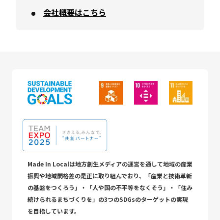
会社概要はこちら
Made In Localは地方創生メディアの運営を通して地域の産業
振興や地域間格差の是正に取り組んでおり、「産業と技術革新
の基盤をつくろう」・「人や国の不平等をなくそう」・「住み
続けられるまちづくりを」の3つのSDGsのターゲットの実現
を目指しています。