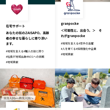
宮崎エリア
鹿児島エリア
沖縄エリア
granpocke
在宅サポート
カテゴリから探す
＜可能性と、出会う。＞ そ
あなたの街のZAISAPO。高齢
れがgranpocke
者の幸せな暮らしに寄り添い
特集コンテンツ
地域を代表する 企業100選
#
地域を支える
#
若手の活躍
ます。
プレスリリース
行政連携記事
#
人を育てる
#
採用強化中企業
#
地域を支える
#
職人の技と誇り
#
地域貢献
MILCプロジェクト
選出企業特別対談
#
社長が地域出身
#
NO1への挑戦
#
地域貢献
Localist
SDGsの先駆者
イベント
飲食店
地域豆知識
ニッポンの百選大全集
Sporkle
「人」から探す