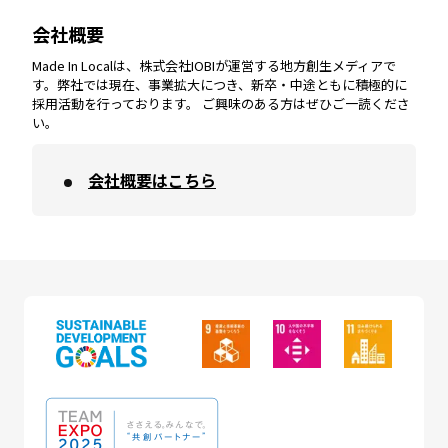
会社概要
沖縄
エリア
高知
エリア
Made In Localは、株式会社IOBIが運営する地方創生メディアで
す。弊社では現在、事業拡大につき、新卒・中途ともに積極的に
採用活動を行っております。 ご興味のある方はぜひご一読くださ
い。
会社概要はこちら