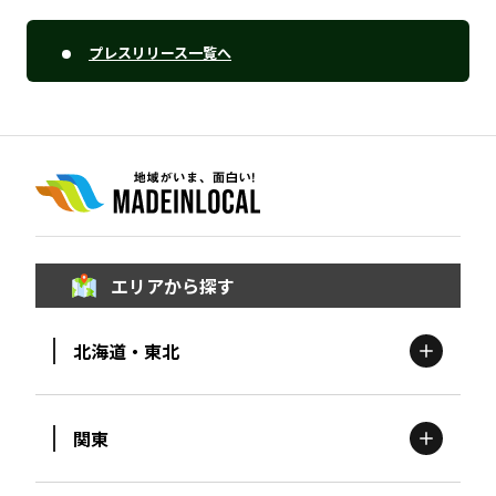
プレスリリース一覧へ
エリアから探す
北海道・東北
関東
北海道
エリア