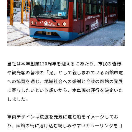
記事ライター
アンバサダー
お問い合わせ
会社概要
当社は本年創業130周年を迎えるにあたり、市民の皆様
や観光客の皆様の「足」として親しまれている函館市電
への協賛を通じ、地域社会への感謝と今後の函館の発展
に寄与したいという想いから、本車両の運行を決定いた
しました。
車両デザインは荒波を元気に進む船をイメージしてお
り、函館の街に溶け込む親しみやすいカラーリングを目