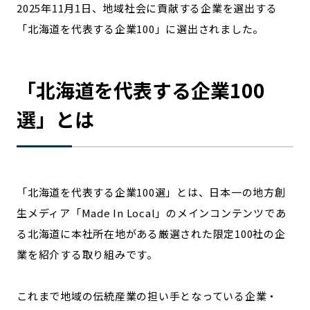
2025年11月1日、地域社会に貢献する企業を選出する
宮崎エリア
鹿児島エリア
「北海道を代表する企業100」に選出されました。
沖縄エリア
「
北海道
を代表する企業100
カテゴリから探す
選」とは
特集コンテンツ
地域を代表する 企業100選
プレスリリース
行政連携記事
MILCプロジェクト
選出企業特別対談
Localist
SDGsの先駆者
「
北海道
を代表する企業100選」とは、日本一の地方創
イベント
飲食店
生メディア「Made In Local」のメインコンテンツであ
地域豆知識
ニッポンの百選大全集
る
北海道
に本社所在地がある厳選された限定100社の企
Sporkle
業を紹介する取り組みです。
これまで地域の伝統産業の担い手となっている企業・
「人」から探す