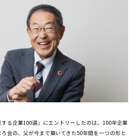
する企業100選」にエントリーしたのは、100年企業
なろ会の、父が今まで築いてきた50年間を一つの形と