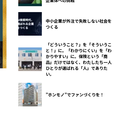
企業体への挑戦
中小企業が外注で失敗しない社会を
つくる
「どういうこと？」を「そういうこ
と！」に。「わかりにくい」を「わ
かりやすい」に。保険という「商
品」だけではなく、わたしたち一人
ひとりが選ばれる「人」でありた
い。
”ホンモノ”でファンづくりを！