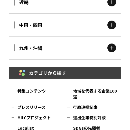
近畿
新潟
エリア
栃木
エリア
岩手
エリア
中国・四国
滋賀
エリア
富山
エリア
群馬
エリア
宮城
エリア
九州・沖縄
鳥取
エリア
京都
エリア
石川
エリア
埼玉
エリア
秋田
エリア
カテゴリから探す
福岡
エリア
島根
エリア
大阪市
エリア
福井
エリア
千葉
エリア
山形
エリア
特集コンテンツ
地域を代表する企業100
選
佐賀
エリア
岡山
エリア
北摂
エリア
長野
エリア
東京23区
エリア
福島
エリア
プレスリリース
行政連携記事
MILCプロジェクト
選出企業特別対談
長崎
エリア
広島
エリア
堺・泉州
エリア
岐阜
エリア
多摩
エリア
Localist
SDGsの先駆者