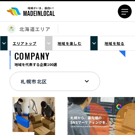
北海道エリア
エリアから探す
エリアトップ
地域を楽しむ
地域を知る
北海道エリア
青森エリア
COMPANY
岩手エリア
宮城エリア
地域を代表する企業100選
秋田エリア
山形エリア
福島エリア
茨城エリア
栃木エリア
群馬エリア
埼玉エリア
千葉エリア
東京23区エリア
多摩エリア
神奈川エリア
新潟エリア
富山エリア
石川エリア
福井エリア
山梨エリア