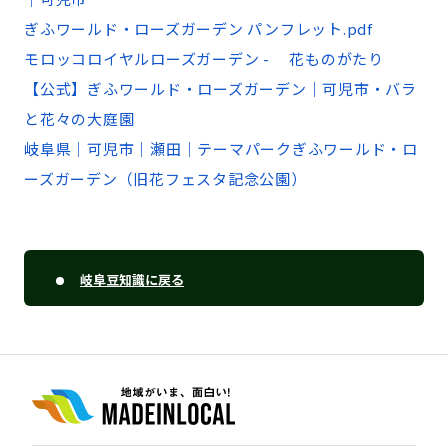
ぎ
ふワールド・ローズガーデン パンフレット
.pdf
モロッコロイヤルローズガーデン - 花ものがたり
【公式】ぎふワールド・ローズガーデン｜可児市・バラ
と花々の大庭園
岐阜県｜可児市｜瀬田｜テーマパークぎふワールド・ロ
ーズガーデン（旧花フェスタ記念公園）
岐阜豆知識に戻る