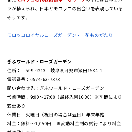
ラが植えられ、日本とモロッコの出会いを表現している
そうです。
モロッコロイヤルローズガーデン - 花ものがたり
ぎふワールド・ローズガーデン
住所：〒509-0213 岐阜県可児市瀬田1584-1
電話番号：0574-63-7373
問い合わせ先：ぎふワールド・ローズガーデン
営業時間：9:00～17:00（最終入園16:30）※季節により
変更あり
休業日：火曜日（祝日の場合は翌日）年末年始
料金：無料～1,050円 ※変動料金制の試行により料金