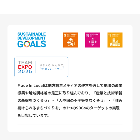
Made In Localは地方創生メディアの運営を通して地域の産業
振興や地域間格差の是正に取り組んでおり、「産業と技術革新
の基盤をつくろう」・「人や国の不平等をなくそう」・「住み
続けられるまちづくりを」の3つのSDGsのターゲットの実現
を目指しています。