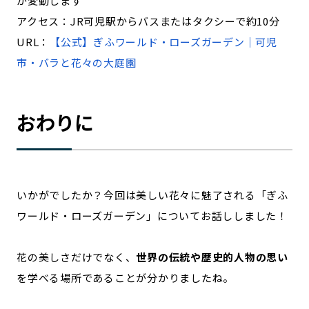
が変動します
アクセス：JR可児駅からバスまたはタクシーで約10分
URL：
【公式】ぎふワールド・ローズガーデン｜可児
市・バラと花々の大庭園
おわりに
いかがでしたか？今回は美しい花々に魅了される「ぎふ
ワールド・ローズガーデン」についてお話ししました！
花の美しさだけでなく、
世界の伝統や歴史的人物の思い
を学べる場所であることが分かりましたね。