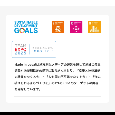
Made In Localは地方創生メディアの運営を通して地域の産業
振興や地域間格差の是正に取り組んでおり、「産業と技術革新
の基盤をつくろう」・「人や国の不平等をなくそう」・「住み
続けられるまちづくりを」の3つのSDGsのターゲットの実現
を目指しています。