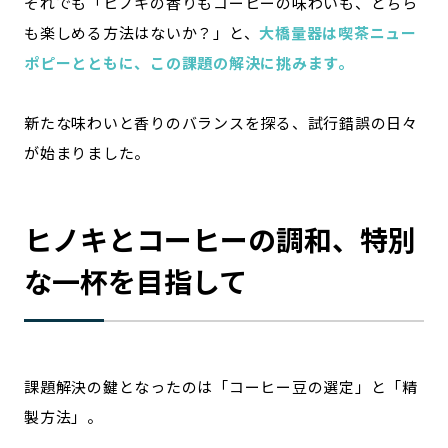
それでも「ヒノキの香りもコーヒーの味わいも、どちら
も楽しめる方法はないか？」と、
大橋量器は喫茶ニュー
ポピーとともに、この課題の解決に挑みます。
新たな味わいと香りのバランスを探る、試行錯誤の日々
が始まりました。
ヒノキとコーヒーの調和、特別
な一杯を目指して
課題解決の鍵となったのは「コーヒー豆の選定」と「精
製方法」。