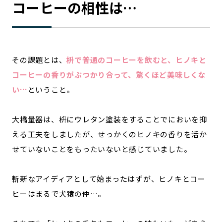
コーヒーの相性は…
その課題とは、
枡で普通のコーヒーを飲むと、ヒノキと
コーヒーの香りがぶつかり合って、驚くほど美味しくな
い…
ということ。
大橋量器は、枡にウレタン塗装をすることでにおいを抑
える工夫をしましたが、せっかくのヒノキの香りを活か
せていないことをもったいないと感じていました。
斬新なアイディアとして始まったはずが、ヒノキとコー
ヒーはまるで犬猿の仲…。