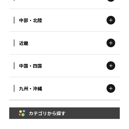
北海道
エリア
中部・北陸
茨城
エリア
青森
エリア
近畿
新潟
エリア
栃木
エリア
岩手
エリア
中国・四国
滋賀
エリア
富山
エリア
群馬
エリア
宮城
エリア
九州・沖縄
鳥取
エリア
京都
エリア
石川
エリア
埼玉
エリア
秋田
エリア
カテゴリから探す
福岡
エリア
島根
エリア
大阪市
エリア
福井
エリア
千葉
エリア
山形
エリア