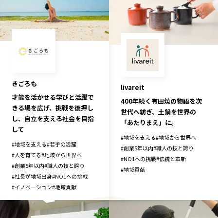
宮崎エリア
鹿児島エリア
沖縄エリア
カテゴリから探す
特集コンテンツ
地域を代表する 企業100選
きごろも
livareit
プレスリリース
行政連携記事
才能を活かせる学びと活躍で
400年続く有田焼の物語を次
きる場を広げ、挑戦を後押し
MILCプロジェクト
選出企業特別対談
世代へ紡ぎ、土鍋を世界の
し、自立を支える社会を目指
「あたりまえ」に。
Localist
SDGsの先駆者
して
#
地域を支える
#
地域から世界へ
イベント
飲食店
#
地域を支える
#
若手の活躍
#
創業5年以内
#
職人の技と誇り
#
人を育てる
#
地域から世界へ
地域豆知識
ニッポンの百選大全集
#
NO1への挑戦
#
伝統と革新
#
創業5年以内
#
職人の技と誇り
#
地域貢献
Sporkle
#
社長が地域出身
#
NO1への挑戦
#
イノベーション
#
地域貢献
「人」から探す