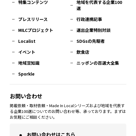
特集コンテンツ
地域を代表する企業100
選
佐賀
エリア
岡山
エリア
北摂
エリア
長野
エリア
東京23区
エリア
福島
エリア
プレスリリース
行政連携記事
MILCプロジェクト
選出企業特別対談
長崎
エリア
広島
エリア
堺・泉州
エリア
岐阜
エリア
多摩
エリア
Localist
SDGsの先駆者
イベント
飲食店
熊本
エリア
山口
エリア
河内
エリア
静岡
エリア
神奈川
エリア
地域豆知識
ニッポンの百選大全集
Sporkle
大分
エリア
徳島
エリア
兵庫
エリア
愛知
エリア
山梨
エリア
お問い合わせ
掲載依頼・取材依頼・Made In Localシリーズおよび地域を代表す
宮崎
エリア
香川
エリア
奈良
エリア
三重
エリア
る企業100選についてのお問い合わせ等、承っております。まずは
お気軽にご相談ください。
お問い合わせはこちら
鹿児島
エリア
愛媛
エリア
和歌山
エリア