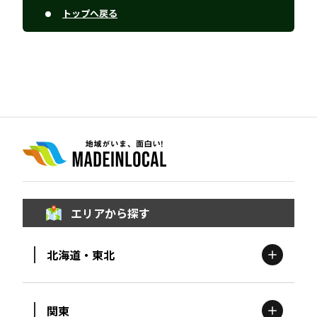
トップへ戻る
エリアから探す
北海道・東北
関東