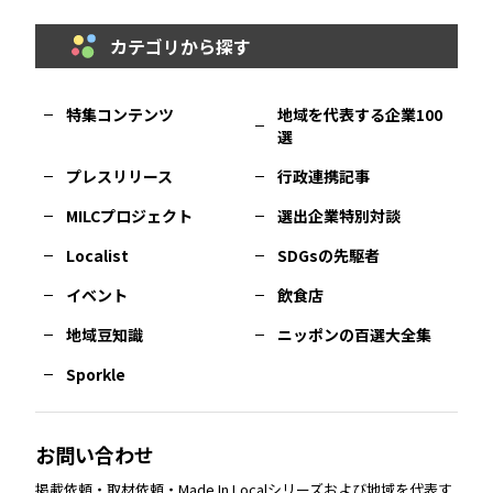
カテゴリから探す
福岡
エリア
島根
エリア
大阪市
エリア
福井
エリア
千葉
エリア
山形
エリア
特集コンテンツ
地域を代表する企業100
選
佐賀
エリア
岡山
エリア
北摂
エリア
長野
エリア
東京23区
エリア
福島
エリア
プレスリリース
行政連携記事
MILCプロジェクト
選出企業特別対談
長崎
エリア
広島
エリア
堺・泉州
エリア
岐阜
エリア
多摩
エリア
Localist
SDGsの先駆者
イベント
飲食店
熊本
エリア
山口
エリア
河内
エリア
静岡
エリア
神奈川
エリア
地域豆知識
ニッポンの百選大全集
Sporkle
大分
エリア
徳島
エリア
兵庫
エリア
愛知
エリア
山梨
エリア
お問い合わせ
掲載依頼・取材依頼・Made In Localシリーズおよび地域を代表す