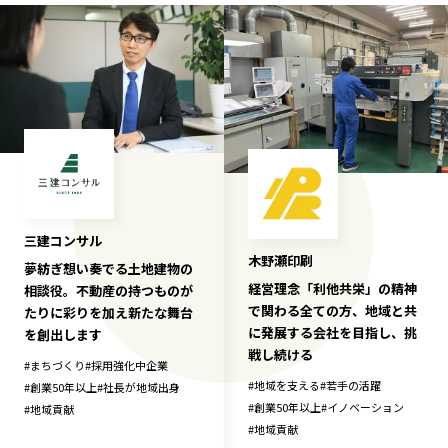
長野エリア
岐阜エリア
静岡エリア
愛知エリア
三重エリア
滋賀エリア
京都エリア
大阪市エリア
北摂エリア
堺・泉州エリア
河内エリア
兵庫エリア
奈良エリア
和歌山エリア
三建コンサル
鳥取エリア
島根エリア
木野瀬印刷
夢紡ぎ想い奏でる土地建物の
岡山エリア
広島エリア
経営理念「利他共栄」の精神
相談役。不動産の持つものが
山口エリア
徳島エリア
で関わる全ての方、地域と共
たりに彩りを加え新たな舞台
に発展する会社を目指し、挑
を創出します
香川エリア
愛媛エリア
戦し続ける
#
まちづくり
#
採用強化中企業
高知エリア
福岡エリア
#
地域を支える
#
若手の活躍
#
創業50年以上
#
社長が地域出身
佐賀エリア
長崎エリア
#
創業50年以上
#
イノベーション
#
地域貢献
熊本エリア
大分エリア
#
地域貢献