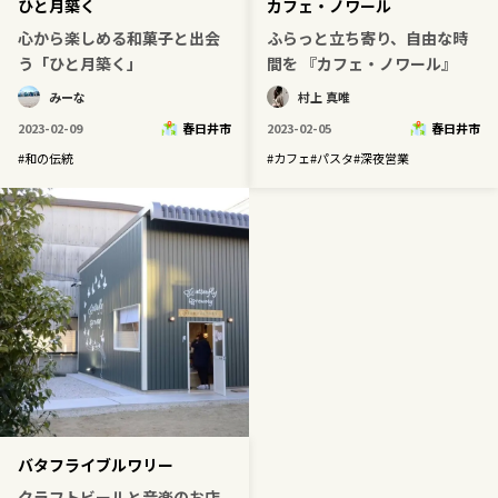
ひと月築く
カフェ・ノワール
記事ライター
アンバサダー
心から楽しめる和菓子と出会
ふらっと立ち寄り、自由な時
う「ひと月築く」
間を 『カフェ・ノワール』
みーな
村上 真唯
お問い合わせ
会社概要
2023-02-09
春日井市
2023-02-05
春日井市
#
和の伝統
#
カフェ
#
パスタ
#
深夜営業
バタフライブルワリー
クラフトビールと音楽のお店