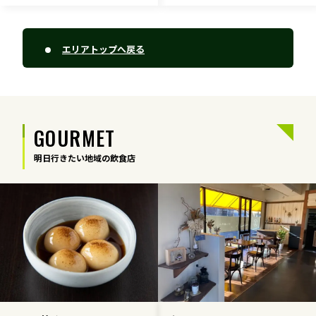
宮崎エリア
鹿児島エリア
沖縄エリア
エリアトップへ戻る
カテゴリから探す
特集コンテンツ
地域を代表する 企業100選
GOURMET
プレスリリース
行政連携記事
明日行きたい地域の飲食店
MILCプロジェクト
選出企業特別対談
Localist
SDGsの先駆者
イベント
飲食店
地域豆知識
ニッポンの百選大全集
Sporkle
「人」から探す