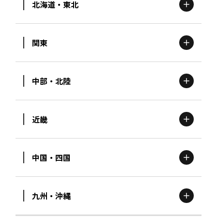
北海道・東北
関東
北海道
エリア
中部・北陸
茨城
エリア
青森
エリア
近畿
新潟
エリア
栃木
エリア
岩手
エリア
中国・四国
滋賀
エリア
富山
エリア
群馬
エリア
宮城
エリア
九州・沖縄
鳥取
エリア
京都
エリア
石川
エリア
埼玉
エリア
秋田
エリア