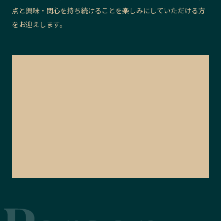
点と興味・関心を持ち続けることを楽しみにしていただける方
をお迎えします。