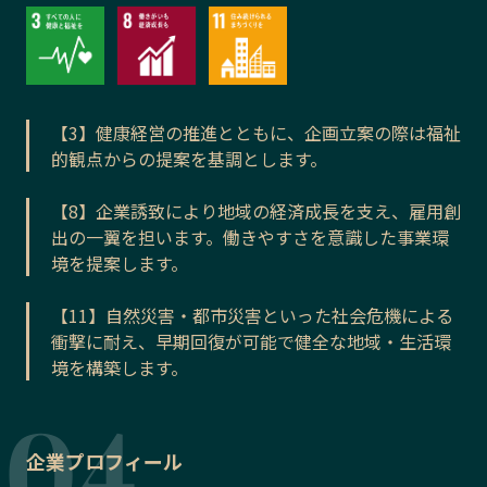
【3】健康経営の推進とともに、企画立案の際は福祉
的観点からの提案を基調とします。
【8】企業誘致により地域の経済成長を支え、雇用創
出の一翼を担います。働きやすさを意識した事業環
境を提案します。
【11】自然災害・都市災害といった社会危機による
衝撃に耐え、早期回復が可能で健全な地域・生活環
境を構築します。
企業プロフィール