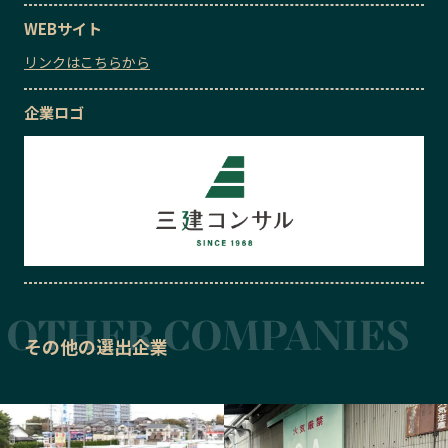
WEBサイト
リンクはこちらから
企業ロゴ
その他の選出企業