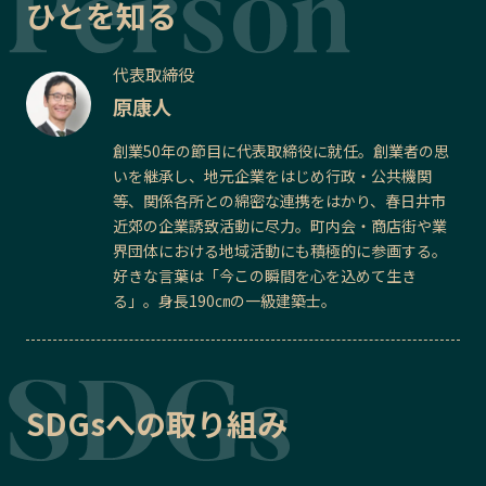
ひとを知る
代表取締役
原康人
創業50年の節目に代表取締役に就任。創業者の思
いを継承し、地元企業をはじめ行政・公共機関
等、関係各所との綿密な連携をはかり、春日井市
近郊の企業誘致活動に尽力。町内会・商店街や業
界団体における地域活動にも積極的に参画する。
好きな言葉は「今この瞬間を心を込めて生き
る」。身長190㎝の一級建築士。
SDGsへの取り組み