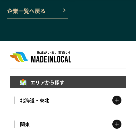
企業一覧へ戻る
エリアから探す
北海道・東北
関東
北海道
エリア