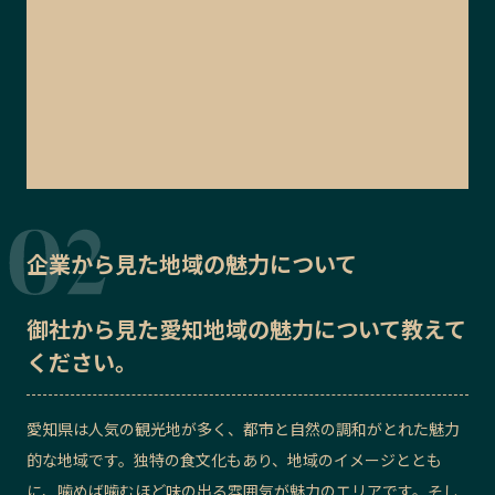
企業から見た地域の魅力について
御社から見た
愛知地域の魅力
について教えて
ください。
愛知県は人気の観光地が多く、都市と自然の調和がとれた魅力
的な地域です。独特の食文化もあり、地域のイメージととも
に、噛めば噛むほど味の出る雰囲気が魅力のエリアです。そし