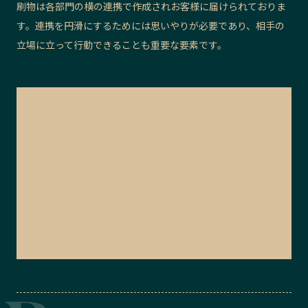
刷物は各部門の横の連携で作成されお客様に届けられておりま
す。連携を円滑にするためには思いやりが必要であり、相手の
立場に立って行動できることも重要な要素です。