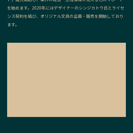
を始めます。2020年にはデザイナーのシンジカトウ氏とライセ
ンス契約を結び、オリジナル文具の企画・販売を開始しており
ます。