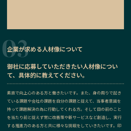
企業が求める人材像について
御社に応募していただきたい
人材像
につい
て、具体的に教えてください。
素直で向上心のある方と働きたいです。また、身の周りで起き
ている課題や会社の課題を自分の課題と捉えて、当事者意識を
持って課題解決の為に行動してくれる方。そして目の前のこと
を当たり前と捉えず常に改善策や新サービスなど創造し、実行
する推進力のある方と共に様々な挑戦をしていきたいです。印