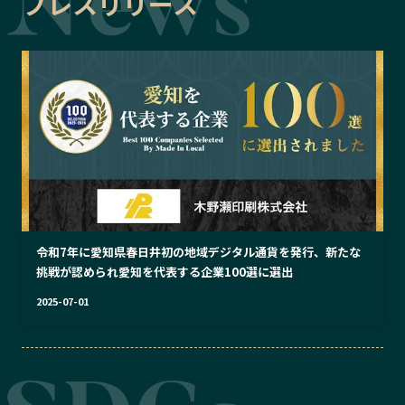
プレスリリース
令和7年に愛知県春日井初の地域デジタル通貨を発行、新たな
挑戦が認められ愛知を代表する企業100選に選出
2025-07-01