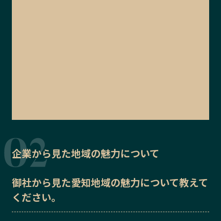
企業から見た地域の魅力について
御社から見た
愛知地域の魅力
について教えて
ください。