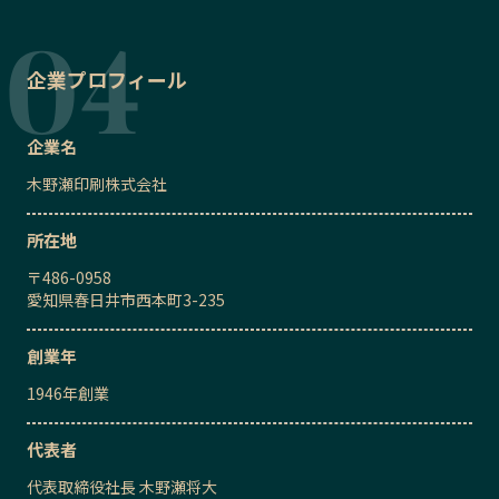
企業プロフィール
企業名
木野瀬印刷株式会社
所在地
〒
486-0958
愛知県春日井市西本町3-235
創業年
1946
年創業
代表者
代表取締役社長
木野瀬将大