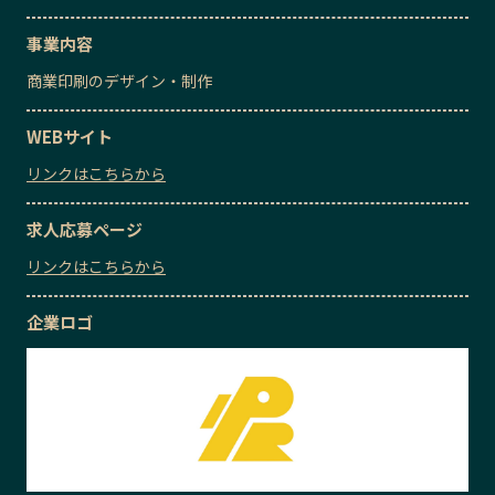
事業内容
商業印刷のデザイン・制作
WEBサイト
リンクはこちらから
求人応募ページ
リンクはこちらから
企業ロゴ