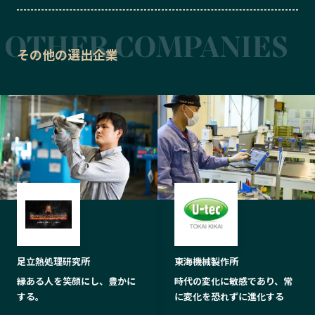
その他の選出企業
足立熱処理研究所
東海機械製作所
縁ある人を笑顔にし、豊かに
時代の変化に敏感であり、常
する。
に変化を恐れずに進化する