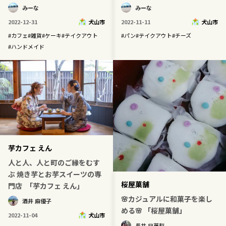
みーな
みーな
記事ライター
アンバサダー
2022-12-31
犬山市
2022-11-11
犬山市
#
カフェ
#
雑貨
#
ケーキ
#
テイクアウト
#
パン
#
テイクアウト
#
チーズ
#
ハンドメイド
お問い合わせ
会社概要
芋カフェ えん
人と人、人と町のご縁をむす
ぶ 焼き芋とお芋スイーツの専
桜屋菓舗
門店 ｢芋カフェ えん｣
🌸カジュアルに和菓子を楽し
酒井 麻優子
める🌸 「桜屋菓舗」
2022-11-04
犬山市
長井 日華梨