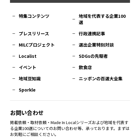
福岡
エリア
島根
エリア
大阪市
エリア
福井
エリア
千葉
エリア
山形
エリア
特集コンテンツ
地域を代表する企業100
選
佐賀
エリア
岡山
エリア
北摂
エリア
長野
エリア
東京23区
エリア
福島
エリア
プレスリリース
行政連携記事
MILCプロジェクト
選出企業特別対談
長崎
エリア
広島
エリア
堺・泉州
エリア
岐阜
エリア
多摩
エリア
Localist
SDGsの先駆者
イベント
飲食店
熊本
エリア
山口
エリア
河内
エリア
静岡
エリア
神奈川
エリア
地域豆知識
ニッポンの百選大全集
Sporkle
大分
エリア
徳島
エリア
兵庫
エリア
愛知
エリア
山梨
エリア
お問い合わせ
掲載依頼・取材依頼・Made In Localシリーズおよび地域を代表す
宮崎
エリア
香川
エリア
奈良
エリア
三重
エリア
る企業100選についてのお問い合わせ等、承っております。まずは
お気軽にご相談ください。