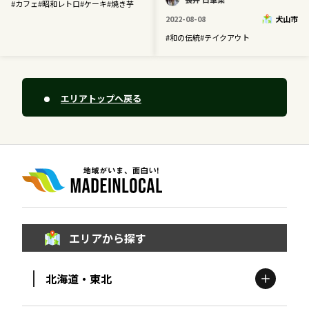
#
カフェ
#
昭和レトロ
#
ケーキ
#
焼き芋
2022-08-08
犬山市
#
和の伝統
#
テイクアウト
エリアトップへ戻る
エリアから探す
北海道・東北