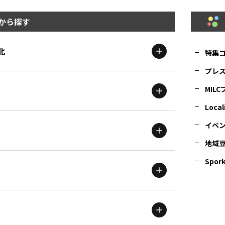
から探す
北
特集
プレ
MIL
北海道
エリア
Local
イベ
地域
茨城
エリア
青森
エリア
Spork
新潟
エリア
栃木
エリア
岩手
エリア
滋賀
エリア