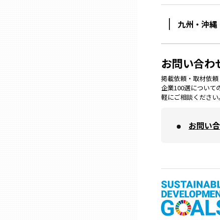
九州・沖縄
石川
お問い合わ
福井
掲載依頼・取材依頼・M
企業100選につい
山梨
軽にご相談ください
長野
お問い合
岐阜
静岡
愛知