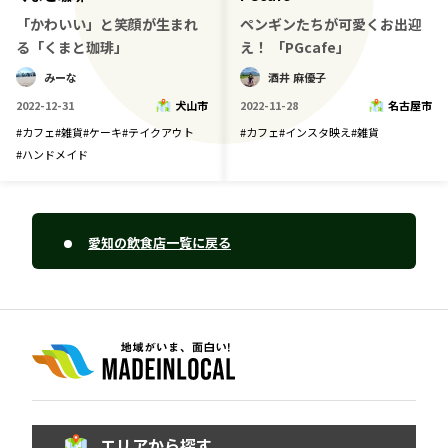
「かわいい」と笑顔が生まれ
ペンギンたちが可愛くお出迎
長野エリア
岐阜エリア
る「くまと珈琲」
え！ 「PGcafe」
静岡エリア
愛知エリア
みーな
酒井 麻優子
三重エリア
滋賀エリア
2022-12-31
犬山市
2022-11-28
名古屋市
京都エリア
大阪市エリア
#
カフェ
#
雑貨
#
ケーキ
#
テイクアウト
#
カフェ
#
インスタ映え
#
雑貨
北摂エリア
堺・泉州エリア
#
ハンドメイド
河内エリア
兵庫エリア
奈良エリア
和歌山エリア
鳥取エリア
愛知の飲食店一覧に戻る
島根エリア
岡山エリア
広島エリア
山口エリア
徳島エリア
香川エリア
愛媛エリア
高知エリア
福岡エリア
佐賀エリア
長崎エリア
熊本エリア
大分エリア
エリアから探す