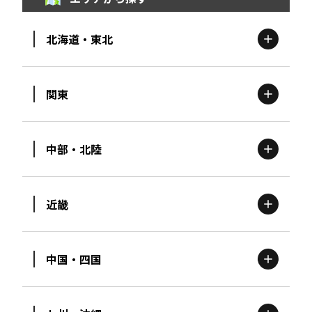
宮崎エリア
鹿児島エリア
沖縄エリア
北海道・東北
カテゴリから探す
関東
北海道
エリア
特集コンテンツ
地域を代表する 企業100選
プレスリリース
行政連携記事
中部・北陸
MILCプロジェクト
選出企業特別対談
茨城
エリア
青森
エリア
Localist
SDGsの先駆者
近畿
イベント
飲食店
新潟
エリア
栃木
エリア
岩手
エリア
地域豆知識
ニッポンの百選大全集
Sporkle
中国・四国
滋賀
エリア
富山
エリア
群馬
エリア
宮城
エリア
「人」から探す