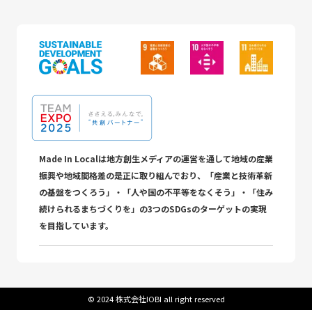
Made In Localは地方創生メディアの運営を通して地域の産業
振興や地域間格差の是正に取り組んでおり、「産業と技術革新
の基盤をつくろう」・「人や国の不平等をなくそう」・「住み
続けられるまちづくりを」の3つのSDGsのターゲットの実現
を目指しています。
©︎ 2024 株式会社IOBI all right reserved