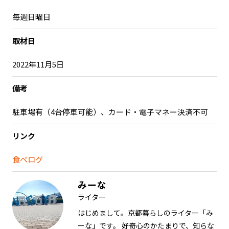
毎週日曜日
取材日
2022年11月5日
備考
駐車場有（4台停車可能）、カード・電子マネー決済不可
リンク
食べログ
みーな
ライター
はじめまして。京都暮らしのライター「み
ーな」です。 好奇心のかたまりで、知らな