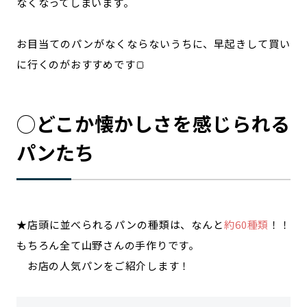
なくなってしまいます。
お目当てのパンがなくならないうちに、早起きして買い
に行くのがおすすめです🍞
◯どこか懐かしさを感じられる
パンたち
★店頭に並べられるパンの種類は、なんと
約60種類
！！
もちろん全て山野さんの手作りです。
お店の人気パンをご紹介します！