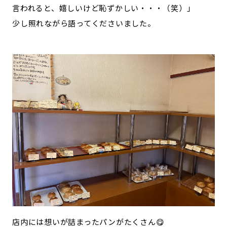
言われると、嬉しいけど恥ずかしい・・・（笑）」
少し照れながら語ってくださいました。
店内には想いが詰まったパンがたくさん😋