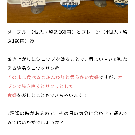
メープル（3個入・税込160円）とプレーン（4個入・税
込190円）😋
焼き上がりにシロップを塗ることで、程よい甘さが味わ
える絶品クロワッサン🥐
そのまま食べるとふんわりと柔らかい食感
ですが、
オー
ブンで焼き直すとサクッとした
食感
を楽しむこともできちゃいます！
2種類の味があるので、その日の気分に合わせて選んで
みてはいかがでしょうか？