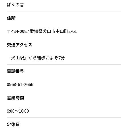
ぱんの音
住所
〒484-0087 愛知県犬山市中山町2-61
交通アクセス
「犬山駅」から徒歩およそ7分
電話番号
0568-61-2666
営業時間
9:00〜18:00
定休日