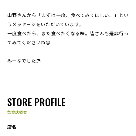
山野さんから「まずは一度、食べてみてほしい。」とい
うメッセージをいただいています。
一度食べたら、また食べたくなる味。皆さんも是非行っ
てみてくださいね😊
みーなでした☂️
STORE PROFILE
飲食店概要
店名