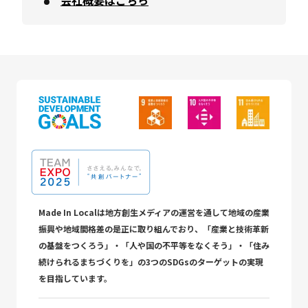
会社概要はこちら
Made In Localは地方創生メディアの運営を通して地域の産業
振興や地域間格差の是正に取り組んでおり、「産業と技術革新
の基盤をつくろう」・「人や国の不平等をなくそう」・「住み
続けられるまちづくりを」の3つのSDGsのターゲットの実現
を目指しています。