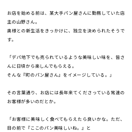
お店を始める前は、某大手パン屋さんに勤務していた店
主の山野さん。
奥様との新生活をきっかけに、独立を決められたそうで
す。
「デパ地下でも売られているような美味しい味を、皆さ
んに日頃から楽しんでもらえる。
そんな『町のパン屋さん』をイメージしている。」
その言葉通り、お店には長年来てくださっている常連の
お客様が多いのだとか。
「お客様に美味しく食べてもらえたら良いかな。ただ、
目の前で『ここのパン美味しいね。』と