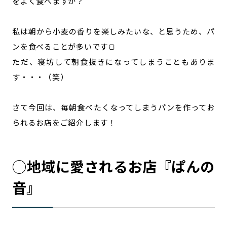
をよく食べますか？
私は朝から小麦の香りを楽しみたいな、と思うため、パ
ンを食べることが多いです🍞
ただ、寝坊して朝食抜きになってしまうこともありま
す・・・（笑）
さて今回は、毎朝食べたくなってしまうパンを作ってお
られるお店をご紹介します！
◯地域に愛されるお店『ぱんの
音』