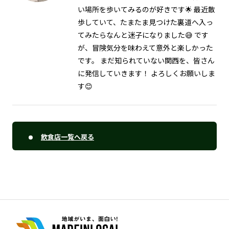
い場所を歩いてみるのが好きです🌟 最近散
歩していて、たまたま見つけた裏道へ入っ
てみたらなんと迷子になりました😅 です
が、冒険気分を味わえて意外と楽しかった
です。 まだ知られていない関西を、皆さん
に発信していきます！ よろしくお願いしま
す😊
飲食店一覧へ戻る