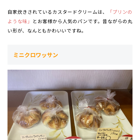
自家炊きされているカスタードクリームは、
「プリンの
ような味」
とお客様から人気のパンです。昔ながらの丸
い形が、なんともかわいいですね。
ミニクロワッサン