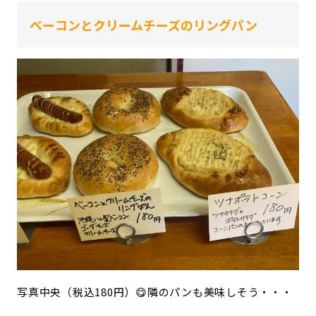
ベーコンとクリームチーズのリングパン
写真中央（税込180円）😋隣のパンも美味しそう・・・