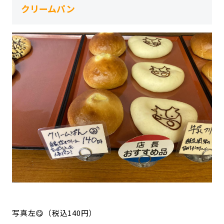
クリームパン
写真左😋（税込140円）