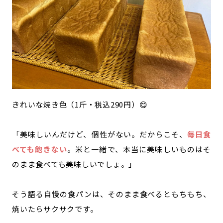
きれいな焼き色（1斤・税込290円）😋
「美味しいんだけど、個性がない。だからこそ、
毎日食
べても飽きない
。米と一緒で、本当に美味しいものはそ
のまま食べても美味しいでしょ。」
そう語る自慢の食パンは、そのまま食べるともちもち、
焼いたらサクサクです。