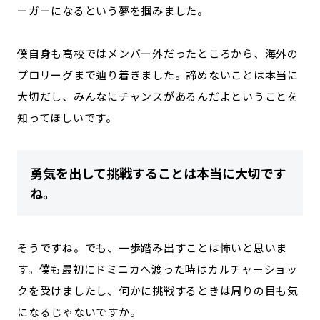
ーガーになるという夢を掴みました。
僕自身も高校ではメンバー外だったところから、海外の
プロリーグまで辿り着きました。諦めないことは本当に
大切だし、みんなにチャンスがあるんだよということを
知ってほしいです。
勇気を出して挑戦することは本当に大切です
ね。
そうですね。でも、一歩踏み出すことは怖いと思いま
す。僕も最初にドミニカへ渡った時はカルチャーショッ
クを受けましたし、何かに挑戦するときは周りの目も気
になるじゃないですか。