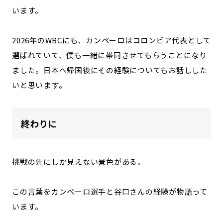
います。
2026年のWBCにも、カンペーロはコロンビア代表として
選ばれていて、僕も一緒に帯同させてもらうことになり
ました。日本へ帰国後にその経験についてもお話しした
いと思います。
終わりに
挑戦の先にしか見えない景色がある。
この言葉をカンペーロ選手と谷口さんの経験が物語って
います。