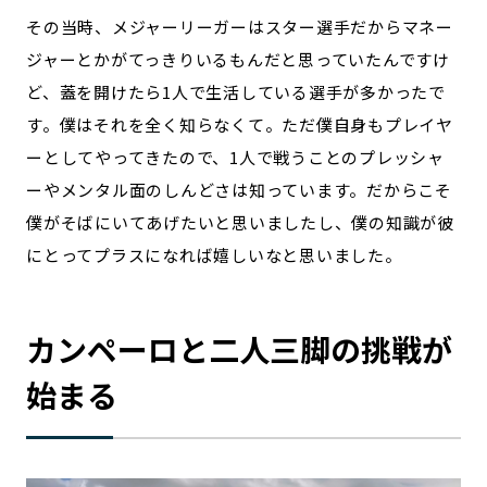
その当時、メジャーリーガーはスター選手だからマネー
ジャーとかがてっきりいるもんだと思っていたんですけ
ど、蓋を開けたら1人で生活している選手が多かったで
す。僕はそれを全く知らなくて。ただ僕自身もプレイヤ
ーとしてやってきたので、1人で戦うことのプレッシャ
ーやメンタル面のしんどさは知っています。だからこそ
僕がそばにいてあげたいと思いましたし、僕の知識が彼
にとってプラスになれば嬉しいなと思いました。
カンペーロと二人三脚の挑戦が
始まる