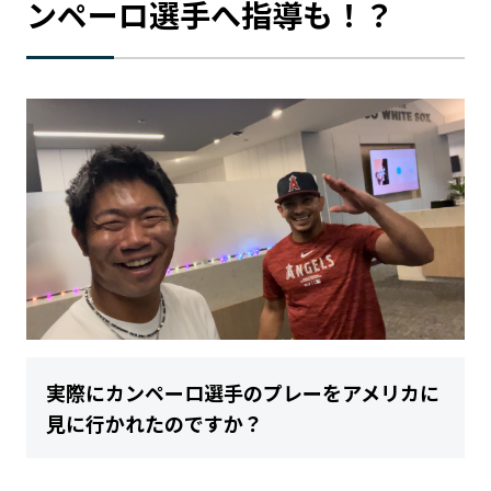
ンペーロ選手へ指導も！？
実際にカンペーロ選手のプレーをアメリカに
見に行かれたのですか？