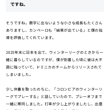
ですね。
そうですね。数字に出ないような小さな成長もたくさん
ありますし、カンペーロも「結果が出ている」と僕の指
導を評価してくれています。
2025年末に日本を出て、ウィンターリーグのときから一
緒に暮らしているのですが、僕が到着した頃に彼は大不
調に陥っていて、ドミニカのチームからリリースされて
しまいました。
少し休養を取ったのちに、「コロンビアのウィンターリ
ーグでプレーする」と話していたので、プレーオフまで
一緒に帯同しました。打率が少し上がりましたし、出塁