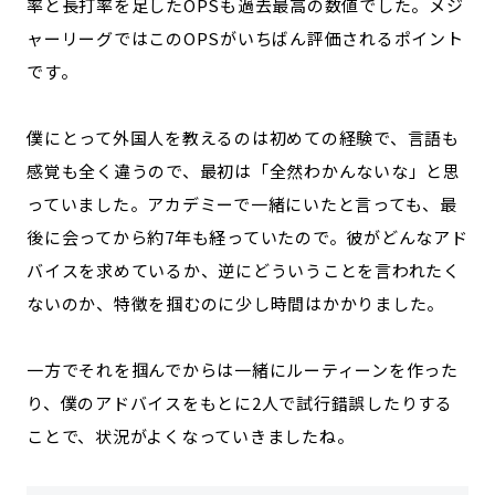
率と長打率を足したOPSも過去最高の数値でした。メジ
ャーリーグではこのOPSがいちばん評価されるポイント
です。
僕にとって外国人を教えるのは初めての経験で、言語も
感覚も全く違うので、最初は「全然わかんないな」と思
っていました。アカデミーで一緒にいたと言っても、最
後に会ってから約7年も経っていたので。彼がどんなアド
バイスを求めているか、逆にどういうことを言われたく
ないのか、特徴を掴むのに少し時間はかかりました。
一方でそれを掴んでからは一緒にルーティーンを作った
り、僕のアドバイスをもとに2人で試行錯誤したりする
ことで、状況がよくなっていきましたね。