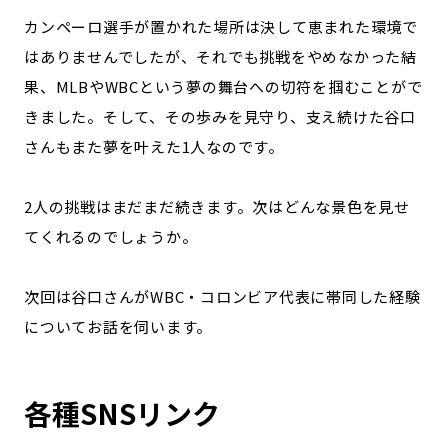
カンペーロ選手が置かれた場所は決して恵まれた環境で
はありませんでしたが、それでも挑戦をやめなかった結
果、MLBやWBCという夢の舞台への切符を掴むことがで
きました。そして、その歩みを見守り、支え続けた谷口
さんもまた夢を叶えた1人なのです。
2人の挑戦はまだまだ続きます。次はどんな景色を見せ
てくれるのでしょうか。
次回は谷口さんがWBC・コロンビア代表に帯同した経験
についてお話を伺います。
各種SNSリンク