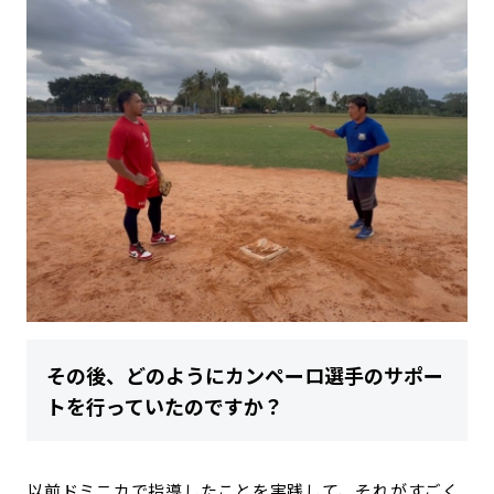
その後、どのようにカンペーロ選手のサポー
トを行っていたのですか？
以前ドミニカで指導したことを実践して、それがすごく