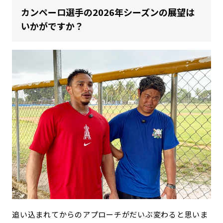
カンペーロ選手の2026年シーズンの展望は
いかがですか？
追い込まれてからのアプローチがだいぶ変わると思いま