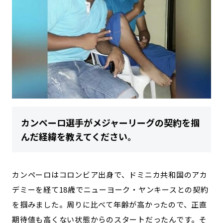
カンペーロ選手がメジャーリーグの契約を掴
んだ経緯を教えてください。
カンペーロはコロンビア出身で、ドミニカ共和国のアカ
デミーを経て18歳でニューヨーク・ヤンキースとの契約
を掴みました。周りに比べて年齢が高かったので、正直
期待値も高くない状態からのスタートだったんです。そ