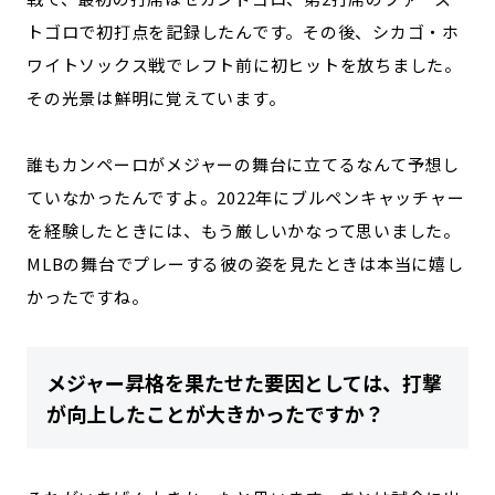
トゴロで初打点を記録したんです。その後、シカゴ・ホ
ワイトソックス戦でレフト前に初ヒットを放ちました。
その光景は鮮明に覚えています。
誰もカンペーロがメジャーの舞台に立てるなんて予想し
ていなかったんですよ。2022年にブルペンキャッチャー
を経験したときには、もう厳しいかなって思いました。
MLBの舞台でプレーする彼の姿を見たときは本当に嬉し
かったですね。
メジャー昇格を果たせた要因としては、打撃
が向上したことが大きかったですか？