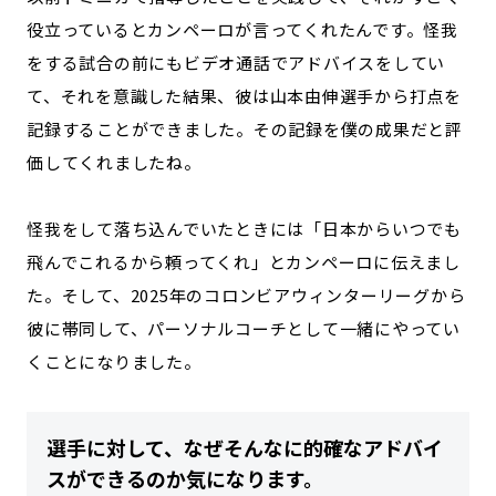
役立っているとカンペーロが言ってくれたんです。怪我
をする試合の前にもビデオ通話でアドバイスをしてい
て、それを意識した結果、彼は山本由伸選手から打点を
記録することができました。その記録を僕の成果だと評
価してくれましたね。
怪我をして落ち込んでいたときには「日本からいつでも
飛んでこれるから頼ってくれ」とカンペーロに伝えまし
た。そして、2025年のコロンビアウィンターリーグから
彼に帯同して、パーソナルコーチとして一緒にやってい
くことになりました。
選手に対して、なぜそんなに的確なアドバイ
スができるのか気になります。