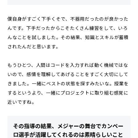
僕自身がすごく下手くそで、不器用だったのが良かった
んです。下手だったからこそたくさん練習をして、いろ
んなことを試しました。その結果、知識とスキルが蓄積
されたんだと思います。
もうひとつ、人間はコードを入力すれば動く機械ではな
いので、感情を理解してあげることをすごく大切にして
きました。一緒にベストの状態を探すみたいな。授業を
するというより、一緒にプロジェクトに取り組む感覚に
近いですね。
その指導の結果、メジャーの舞台でカンペー
ロ選手が活躍してくれるのは素晴らしいこと