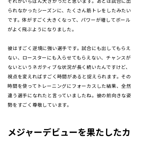
それがいちばん大きかったと思います。あとは試合に出
られなかったシーズンに、たくさん筋トレをしたみたい
です。体がすごく大きくなって、パワーが増してボール
がよく飛ぶようになりました。
彼はすごく逆境に強い選手です。試合にも出してもらえ
ない、ロースターにも入らせてもらえない、チャンスが
ないというネガティブな状況が長く続いたんですけど、
視点を変えればすごく時間があると捉えられます。その
時間を使ってトレーニングにフォーカスした結果、全然
違う選手になれたと言っていましたね。彼の前向きな姿
勢をすごく尊敬しています。
メジャーデビューを果たしたカ